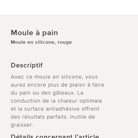
Moule à pain
Moule en silicone, rouge
Descriptif
Avec ce moule en silicone, vous
aurez encore plus de plaisir à faire
du pain ou des gâteaux. La
conduction de la chaleur optimale
et la surface antiadhésive offrent
des résultats parfaits. Inutile de
graisser.
Détails concernant l’article