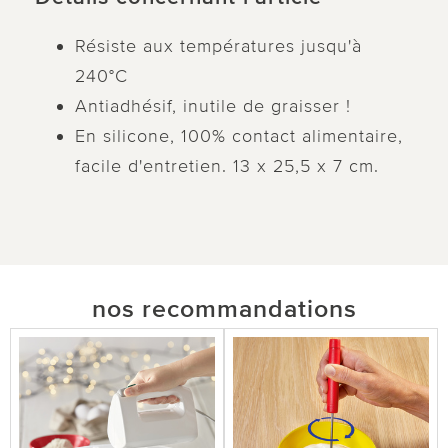
Résiste aux températures jusqu'à
240°C
Antiadhésif, inutile de graisser !
En silicone, 100% contact alimentaire,
facile d'entretien. 13 x 25,5 x 7 cm.
nos recommandations