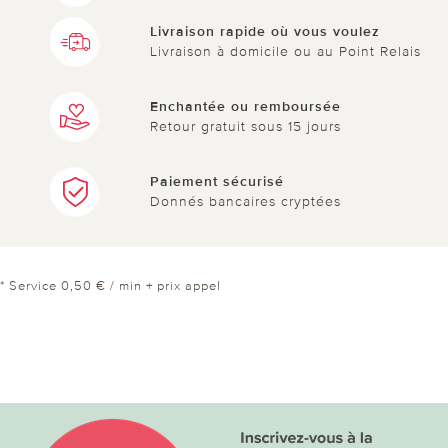
Livraison rapide où vous voulez
Livraison à domicile ou au Point Relais
Enchantée ou remboursée
Retour gratuit sous 15 jours
Paiement sécurisé
Donnés bancaires cryptées
* Service 0,50 € / min + prix appel