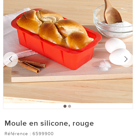
Moule en silicone, rouge
Référence :
6599900