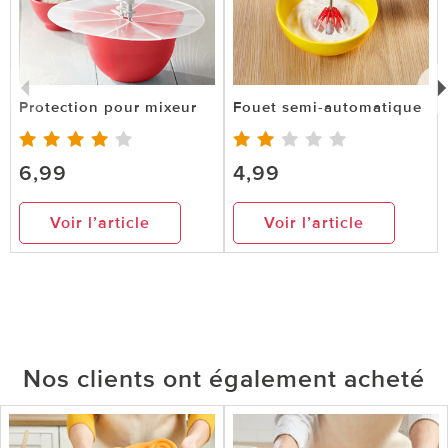
Protection pour mixeur
Fouet semi-automatique
6,99
4,99
Voir l’article
Voir l’article
Nos clients ont également acheté