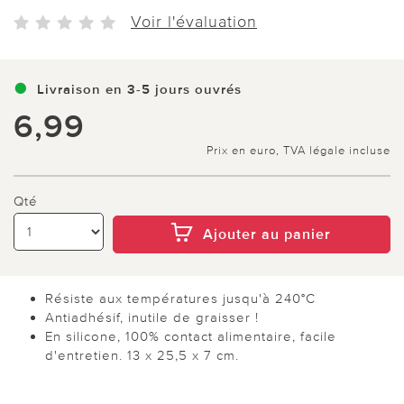
Voir l'évaluation
Livraison en 3-5 jours ouvrés
6,99
Prix en euro, TVA légale incluse
Qté
Ajouter au panier
Résiste aux températures jusqu'à 240°C
Antiadhésif, inutile de graisser !
En silicone, 100% contact alimentaire, facile
d'entretien. 13 x 25,5 x 7 cm.