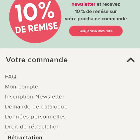
Votre commande
FAQ
Mon compte
Inscription Newsletter
Demande de catalogue
Données personnelles
Droit de rétractation
Rétractation