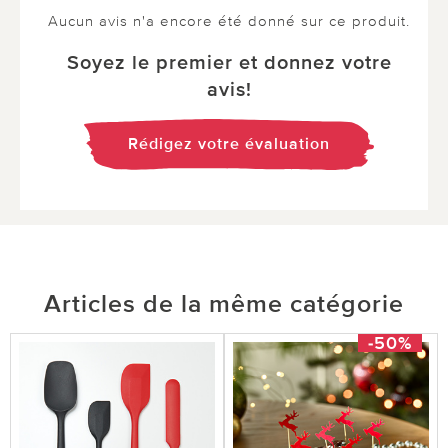
Aucun avis n'a encore été donné sur ce produit.
Soyez le premier et donnez votre
avis!
Rédigez votre évaluation
Articles de la même catégorie
-50%