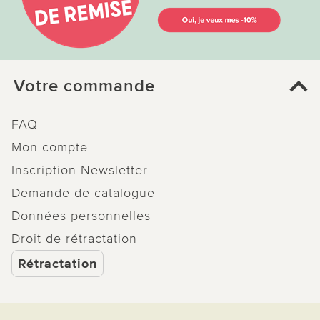
Votre commande
FAQ
Mon compte
Inscription Newsletter
Demande de catalogue
Données personnelles
Droit de rétractation
Rétractation