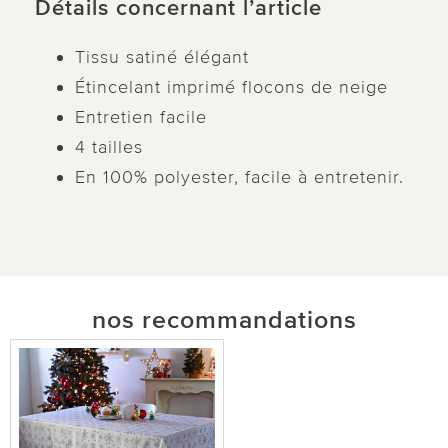
Détails concernant l’article
Tissu satiné élégant
Étincelant imprimé flocons de neige
Entretien facile
4 tailles
En 100% polyester, facile à entretenir.
nos recommandations