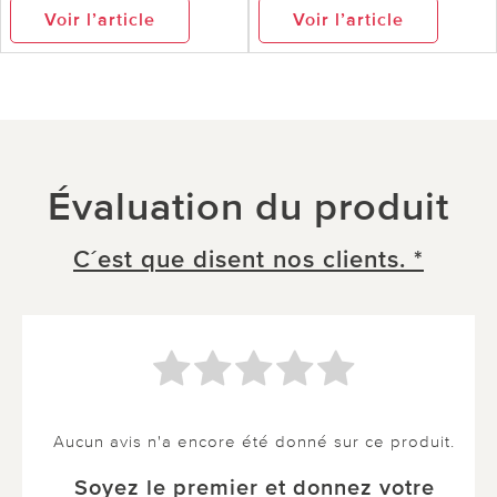
Voir l’article
Voir l’article
Évaluation du produit
C´est que disent nos clients. *
Aucun avis n'a encore été donné sur ce produit.
Soyez le premier et donnez votre