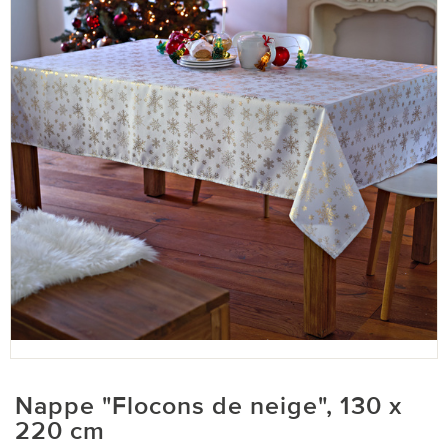
Nappe "Flocons de neige", 130 x
220 cm