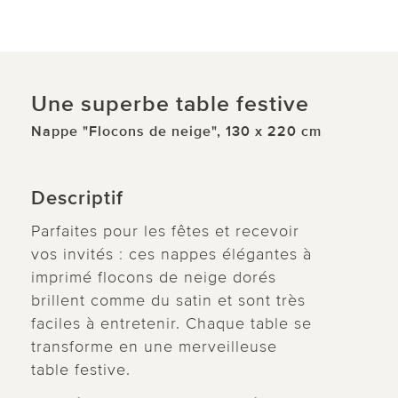
Une superbe table festive
Nappe "Flocons de neige", 130 x 220 cm
Descriptif
Parfaites pour les fêtes et recevoir
vos invités : ces nappes élégantes à
imprimé flocons de neige dorés
brillent comme du satin et sont très
faciles à entretenir. Chaque table se
transforme en une merveilleuse
table festive.