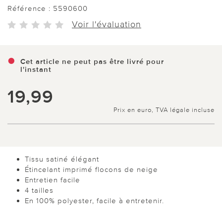
Référence :
5590600
Voir l'évaluation
Cet article ne peut pas être livré pour
l'instant
19,99
Prix en euro, TVA légale incluse
Tissu satiné élégant
Étincelant imprimé flocons de neige
Entretien facile
4 tailles
En 100% polyester, facile à entretenir.