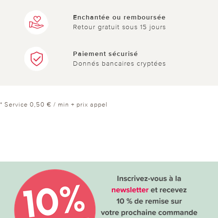
Enchantée ou remboursée
Retour gratuit sous 15 jours
Paiement sécurisé
Donnés bancaires cryptées
* Service 0,50 € / min + prix appel