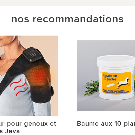
nos recommandations
r pour genoux et
Baume aux 10 pla
s Java