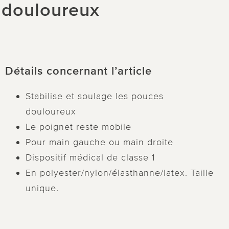
s douloureux
Détails concernant l’article
Stabilise et soulage les pouces
douloureux
Le poignet reste mobile
Pour main gauche ou main droite
Dispositif médical de classe 1
En polyester/nylon/élasthanne/latex. Taille
unique.