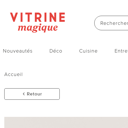
Nouveautés
Déco
Cuisine
Entre
Accueil
Retour