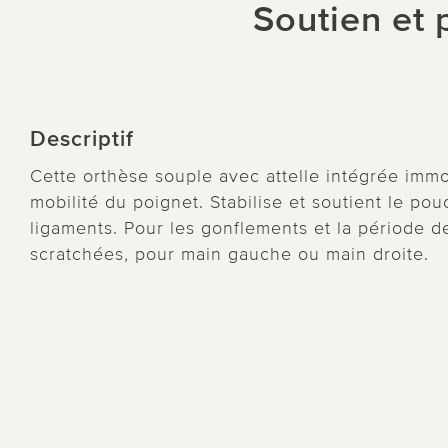
Soutien et 
Descriptif
Cette orthèse souple avec attelle intégrée immo
mobilité du poignet. Stabilise et soutient le po
ligaments. Pour les gonflements et la période 
scratchées, pour main gauche ou main droite.