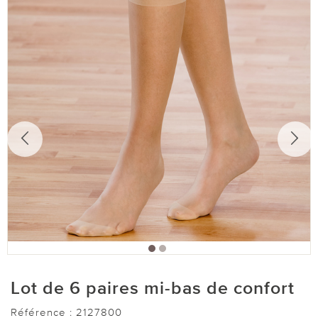
Lot de 6 paires mi-bas de confort
Référence :
2127800