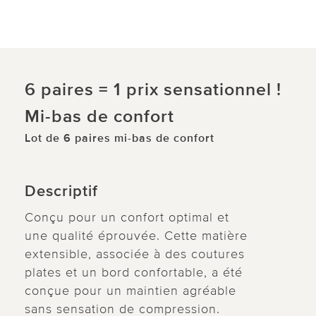
6 paires = 1 prix sensationnel !
Mi-bas de confort
Lot de 6 paires mi-bas de confort
Descriptif
Conçu pour un confort optimal et
une qualité éprouvée. Cette matière
extensible, associée à des coutures
plates et un bord confortable, a été
conçue pour un maintien agréable
sans sensation de compression.