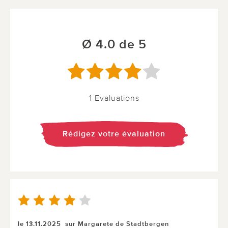
Ø 4.0 de 5
1 Evaluations
Rédigez votre évaluation
le 13.11.2025
sur Margarete de Stadtbergen