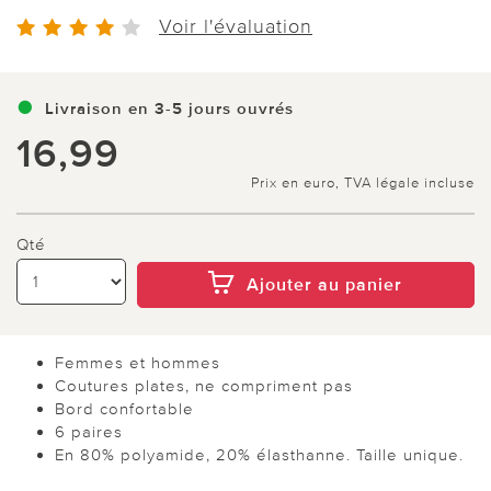
Voir l'évaluation
Livraison en 3-5 jours ouvrés
16,99
Prix en euro, TVA légale incluse
Qté
Ajouter au panier
Femmes et hommes
Coutures plates, ne compriment pas
Bord confortable
6 paires
En 80% polyamide, 20% élasthanne. Taille unique.