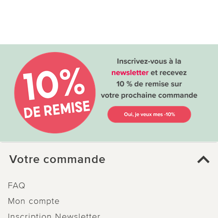
Votre commande
FAQ
Mon compte
Inscription Newsletter