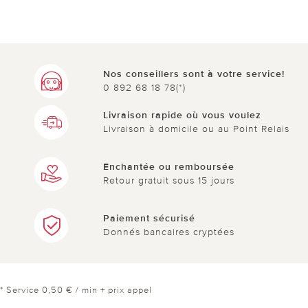
Nos conseillers sont à votre service!
0 892 68 18 78(*)
Livraison rapide où vous voulez
Livraison à domicile ou au Point Relais
Enchantée ou remboursée
Retour gratuit sous 15 jours
Paiement sécurisé
Donnés bancaires cryptées
* Service 0,50 € / min + prix appel