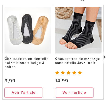
Chaussettes en dentelle
Chaussettes de massage
noir + blanc + beige 3
sans orteils Java, noir
paires
9,99
14,99
Voir l’article
Voir l’article