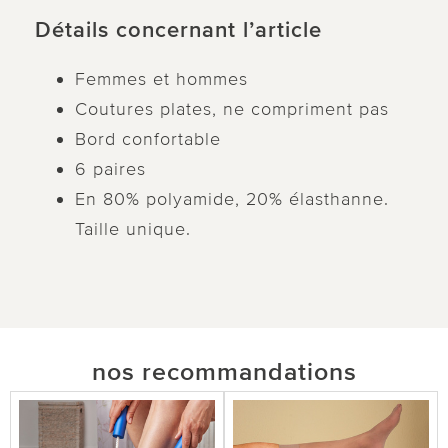
Détails concernant l’article
Femmes et hommes
Coutures plates, ne compriment pas
Bord confortable
6 paires
En 80% polyamide, 20% élasthanne.
Taille unique.
nos recommandations