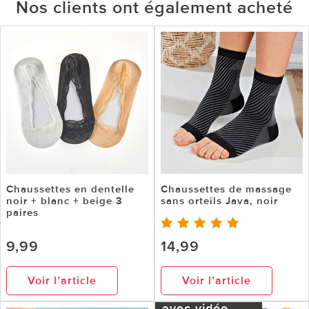
Nos clients ont également acheté
Chaussettes en dentelle
Chaussettes de massage
noir + blanc + beige 3
sans orteils Java, noir
paires
9,99
14,99
Voir l’article
Voir l’article
avec vidéo