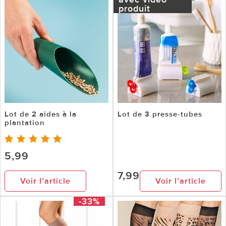
produit
Lot de 2 aides à la
Lot de 3 presse-tubes
plantation
5,99
7,99
Voir l’article
Voir l’article
-33%