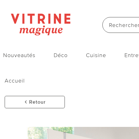
Nouveautés
Déco
Cuisine
Entre
Accueil
Retour