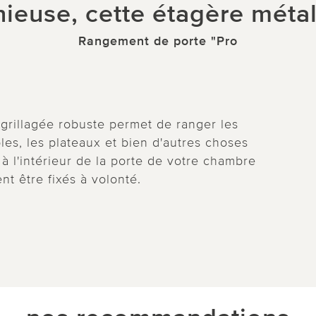
nieuse, cette étagère métal
Rangement de porte "Pro
 grillagée robuste permet de ranger les
es, les plateaux et bien d'autres choses
 à l'intérieur de la porte de votre chambre
t être fixés à volonté.