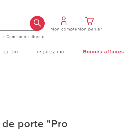
Mon compte
Mon panier
> Commande directe
Jardin
Inspirez-moi
Bonnes affaires
de porte "Pro