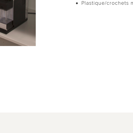
Plastique/crochets 