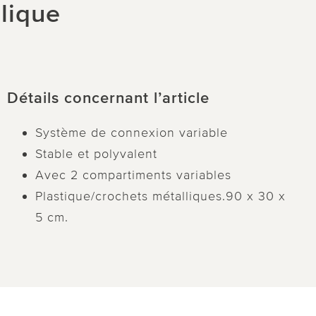
lique
Détails concernant l’article
Système de connexion variable
Stable et polyvalent
Avec 2 compartiments variables
Plastique/crochets métalliques.90 x 30 x
5 cm.