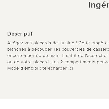
Ingé
Descriptif
Allégez vos placards de cuisine ! Cette étagère
planches à découper, les couvercles de casserol
encore à portée de main. Il suffit de l'accrocher
ou de votre placard. Les 2 compartiments peuven
Mode d’emploi :
télécharger ici