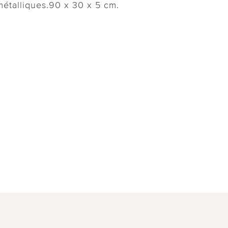
métalliques.90 x 30 x 5 cm.