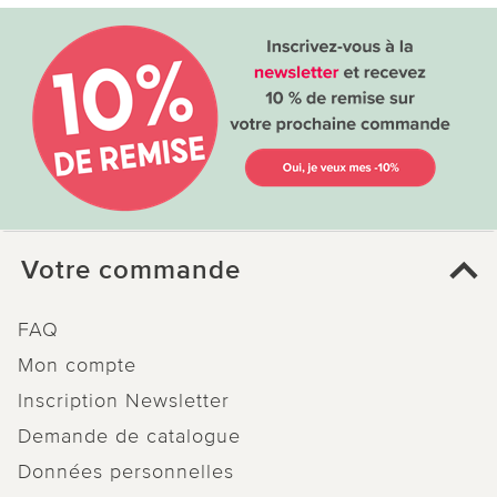
Votre commande
FAQ
Mon compte
Inscription Newsletter
Demande de catalogue
Données personnelles