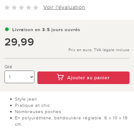
Voir l'évaluation
Livraison en 3-5 jours ouvrés
29,99
Prix en euro, TVA légale incluse
Qté
Ajouter au panier
Style jean
Pratique et chic
Nombreuses poches
En polyuréthane, bandoulière réglable. 6 x 10 x 19
cm.