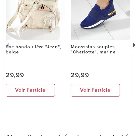
Sac bandoulière "Jean",
Mocassins souples
beige
"Charlotte", marine
29,99
29,99
Voir l’article
Voir l’article