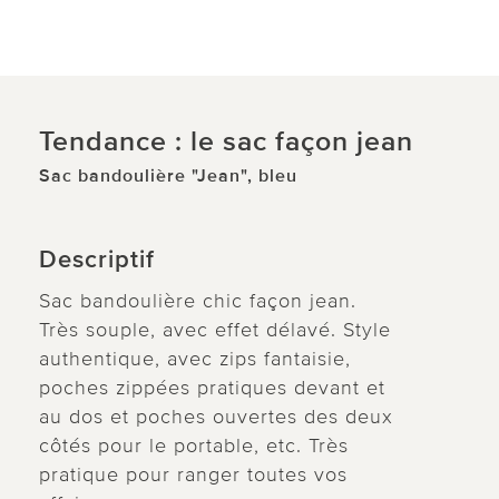
Tendance : le sac façon jean
Sac bandoulière "Jean", bleu
Descriptif
Sac bandoulière chic façon jean.
Très souple, avec effet délavé. Style
authentique, avec zips fantaisie,
poches zippées pratiques devant et
au dos et poches ouvertes des deux
côtés pour le portable, etc. Très
pratique pour ranger toutes vos