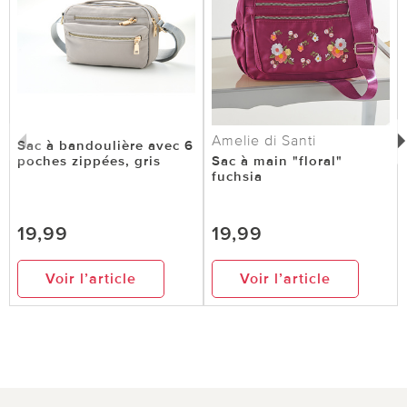
Amelie di Santi
Sac à bandoulière avec 6
poches zippées, gris
Sac à main "floral"
fuchsia
19,99
19,99
Voir l’article
Voir l’article