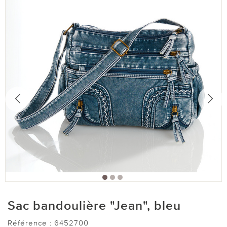
Sac bandoulière "Jean", bleu
Référence :
6452700