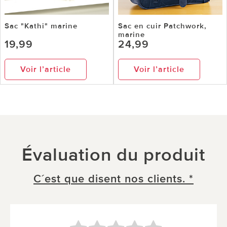
Sac "Kathi" marine
Sac en cuir Patchwork,
marine
19,99
24,99
Voir l’article
Voir l’article
Évaluation du produit
C´est que disent nos clients. *