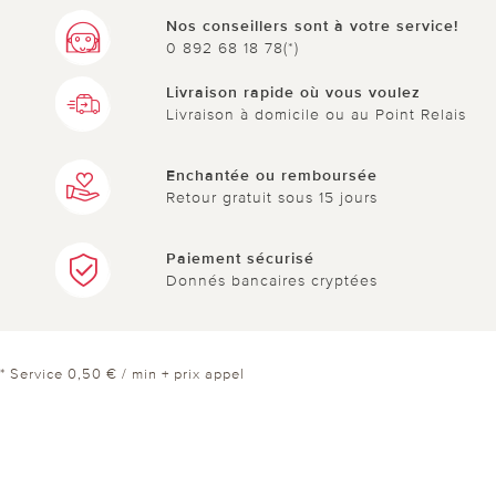
Nos conseillers sont à votre service!
0 892 68 18 78(*)
Livraison rapide où vous voulez
Livraison à domicile ou au Point Relais
Enchantée ou remboursée
Retour gratuit sous 15 jours
Paiement sécurisé
Donnés bancaires cryptées
* Service 0,50 € / min + prix appel