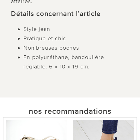
affaires.
Détails concernant l’article
Style jean
Pratique et chic
Nombreuses poches
En polyuréthane, bandoulière
réglable. 6 x 10 x 19 cm.
nos recommandations