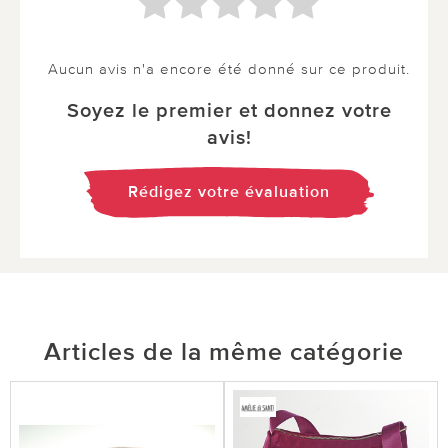
Aucun avis n'a encore été donné sur ce produit.
Soyez le premier et donnez votre
avis!
Rédigez votre évaluation
Articles de la même catégorie