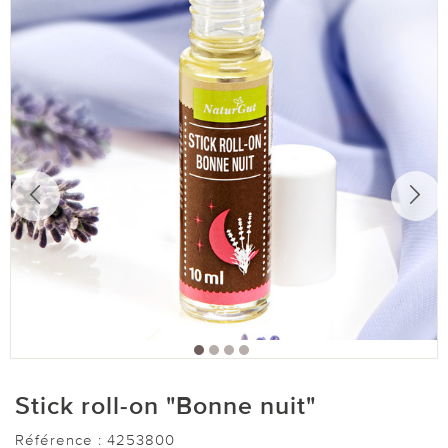
Stick roll-on "Bonne nuit"
Référence :
4253800