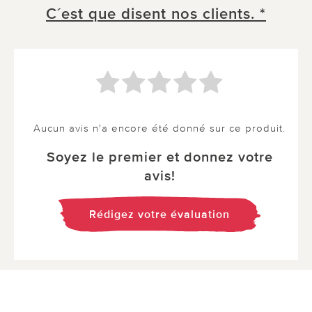
C´est que disent nos clients. *
Aucun avis n'a encore été donné sur ce produit.
Soyez le premier et donnez votre
avis!
Rédigez votre évaluation