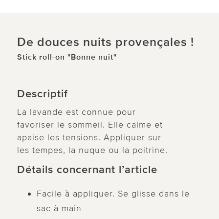
De douces nuits provençales !
Stick roll-on "Bonne nuit"
Descriptif
La lavande est connue pour
favoriser le sommeil. Elle calme et
apaise les tensions. Appliquer sur
les tempes, la nuque ou la poitrine.
Détails concernant l’article
Facile à appliquer. Se glisse dans le
sac à main