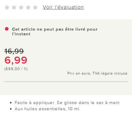
Voir l'évaluation
Cet article ne peut pas être livré pour
l'instant
16,99
6,99
(699,00 / 1l)
Prix en euro, TVA légale incluse
Facile à appliquer. Se glisse dans le sac à main
Aux huiles essentielles, 10 ml.