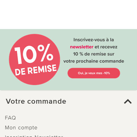
Votre commande
FAQ
Mon compte