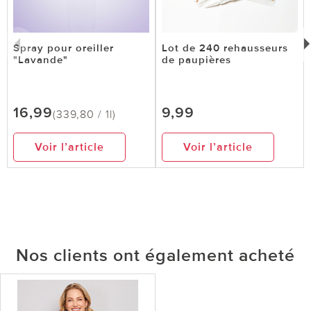
Spray pour oreiller
Lot de 240 rehausseurs
"Lavande"
de paupières
16,99
9,99
(339,80 / 1l)
Voir l’article
Voir l’article
Nos clients ont également acheté