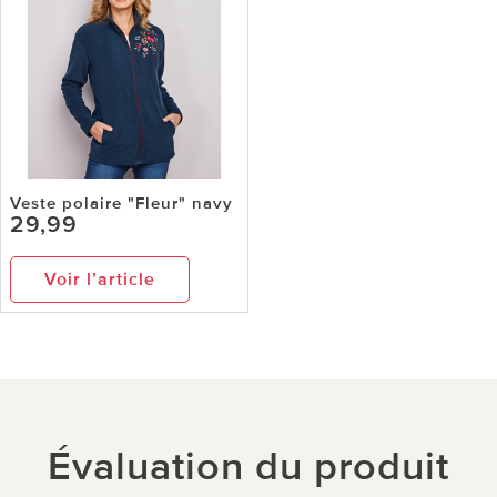
Veste polaire "Fleur" navy
29,99
Voir l’article
Évaluation du produit