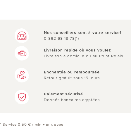
Nos conseillers sont à votre service!
0 892 68 18 78(*)
Livraison rapide où vous voulez
Livraison à domicile ou au Point Relais
Enchantée ou remboursée
Retour gratuit sous 15 jours
Paiement sécurisé
Donnés bancaires cryptées
* Service 0,50 € / min + prix appel