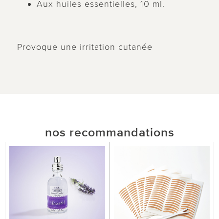
Aux huiles essentielles, 10 ml.
Provoque une irritation cutanée
nos recommandations