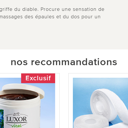
griffe du diable. Procure une sensation de
 massages des épaules et du dos pour un
nos recommandations
Exclusif