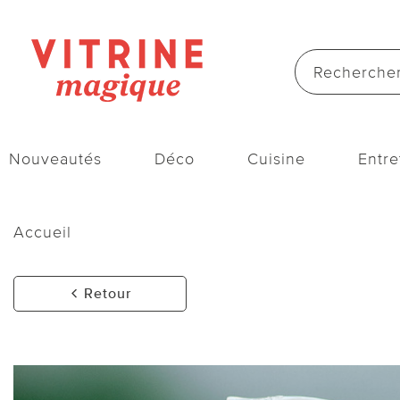
Nouveautés
Déco
Cuisine
Entre
Accueil
Retour