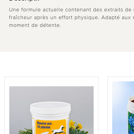
Une formule actuelle contenant des extraits de 
fraîcheur après un effort physique. Adapté aux
moment de détente.