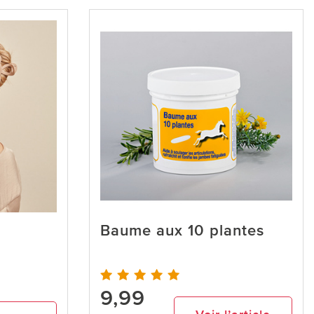
Baume aux 10 plantes
9,99