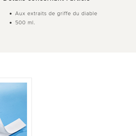
Aux extraits de griffe du diable
500 ml.