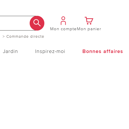
Mon compte
Mon panier
> Commande directe
Jardin
Inspirez-moi
Bonnes affaires