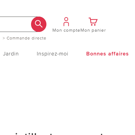
Mon compte
Mon panier
> Commande directe
Jardin
Inspirez-moi
Bonnes affaires