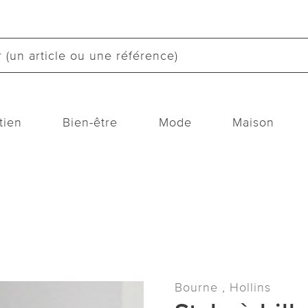
tien
Bien-être
Mode
Maison
Bourne , Hollins