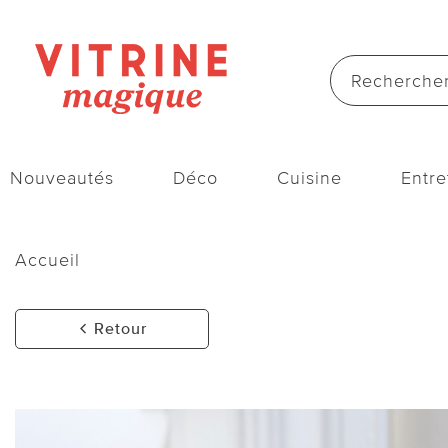
Nouveautés
Déco
Cuisine
Entre
Accueil
Retour