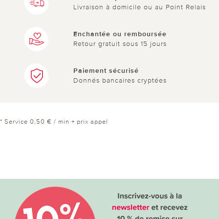
Livraison à domicile ou au Point Relais
Enchantée ou remboursée
Retour gratuit sous 15 jours
Paiement sécurisé
Donnés bancaires cryptées
* Service 0,50 € / min + prix appel