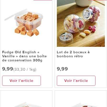
Fudge Old English «
Lot de 2 bocaux à
Vanille » dans une boîte
bonbons rétro
de conservation 300g
9,99
9,99
(33,30 / 1kg)
Voir l’article
Voir l’article