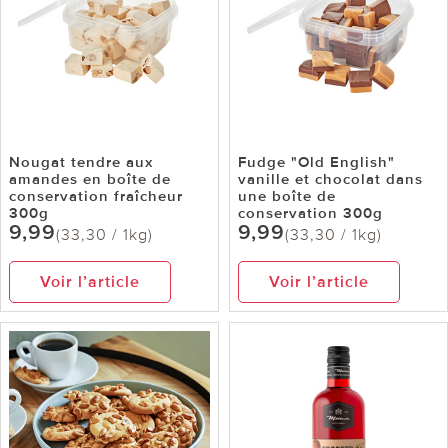
Nougat tendre aux
Fudge "Old English"
amandes en boîte de
vanille et chocolat dans
conservation fraîcheur
une boîte de
300g
conservation 300g
9,99
9,99
(33,30 / 1kg)
(33,30 / 1kg)
Voir l’article
Voir l’article