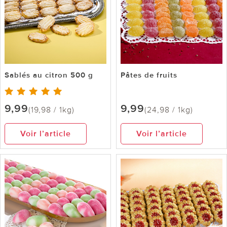
Sablés au citron 500 g
Pâtes de fruits
9,99
9,99
(19,98 / 1kg)
(24,98 / 1kg)
Voir l’article
Voir l’article