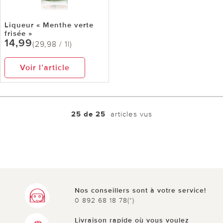
Liqueur « Menthe verte
frisée »
14,99
(29,98 / 1l)
Voir l’article
25 de 25
articles vus
Nos conseillers sont à votre service!
0 892 68 18 78(*)
Livraison rapide où vous voulez