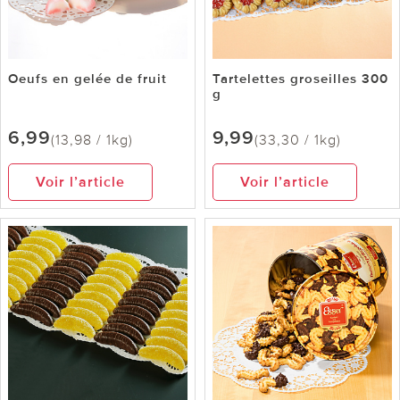
Oeufs en gelée de fruit
Tartelettes groseilles 300
g
6,99
9,99
(13,98 / 1kg)
(33,30 / 1kg)
Voir l’article
Voir l’article