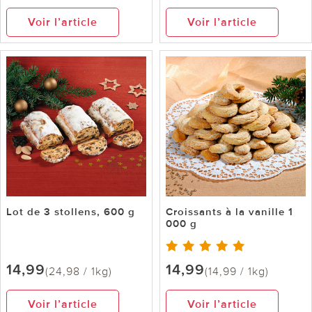
Voir l’article
Voir l’article
Lot de 3 stollens, 600 g
Croissants à la vanille 1
000 g
14,99
14,99
(24,98 / 1kg)
(14,99 / 1kg)
Voir l’article
Voir l’article