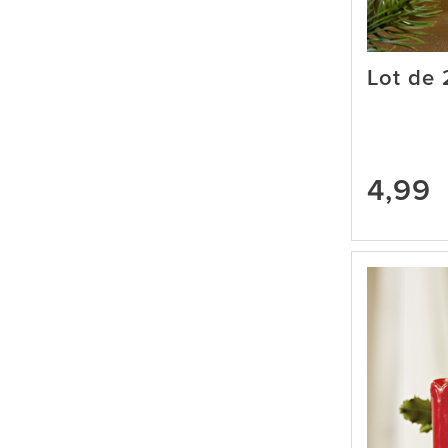
Lot de 
4,99