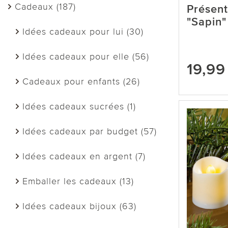
Cadeaux (187)
Présent
"Sapin"
Idées cadeaux pour lui (30)
Idées cadeaux pour elle (56)
19,99
Cadeaux pour enfants (26)
Idées cadeaux sucrées (1)
Idées cadeaux par budget (57)
Idées cadeaux en argent (7)
Emballer les cadeaux (13)
Idées cadeaux bijoux (63)