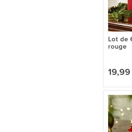
Lot de 
rouge
19,99