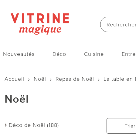
Nouveautés
Déco
Cuisine
Entre
Accueil
Noël
Repas de Noël
La table en 
Noël
Déco de Noël (188)
Trier