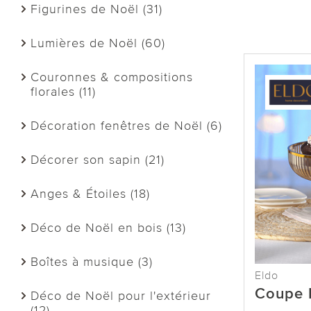
Figurines de Noël (31)
Lumières de Noël (60)
Couronnes & compositions
florales (11)
Décoration fenêtres de Noël (6)
Décorer son sapin (21)
Anges & Étoiles (18)
Déco de Noël en bois (13)
Boîtes à musique (3)
Eldo
Coupe 
Déco de Noël pour l'extérieur
(12)