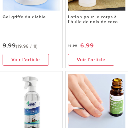
Gel griffe du diable
Lotion pour le corps à
l'huile de noix de coco
9,99
6,99
(19,98 / 1l)
19,99
Voir l’article
Voir l’article