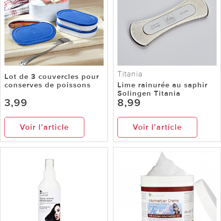
Titania
Lot de 3 couvercles pour
conserves de poissons
Lime rainurée au saphir
Solingen Titania
3,99
8,99
Voir l’article
Voir l’article