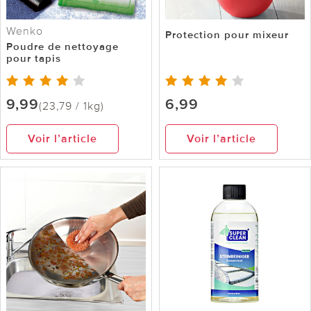
Wenko
Protection pour mixeur
Poudre de nettoyage
pour tapis
9,99
6,99
(23,79 / 1kg)
Voir l’article
Voir l’article