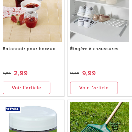
Entonnoir pour bocaux
Étagère à chaussures
2,99
9,99
5,99
17,99
Voir l’article
Voir l’article