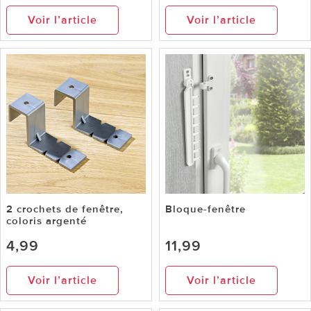
Voir l’article
Voir l’article
2 crochets de fenêtre,
Bloque-fenêtre
coloris argenté
4,99
11,99
Voir l’article
Voir l’article