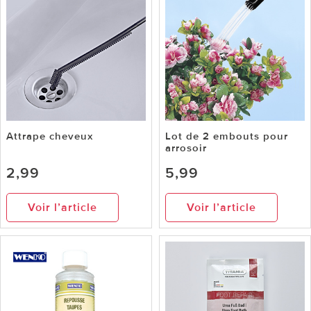
Attrape cheveux
Lot de 2 embouts pour
arrosoir
2,99
5,99
Voir l’article
Voir l’article