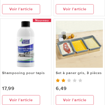
Voir l’article
Voir l’article
Nouveau
Shampooing pour tapis
Set à paner gris, 3 pièces
17,99
6,49
Voir l’article
Voir l’article