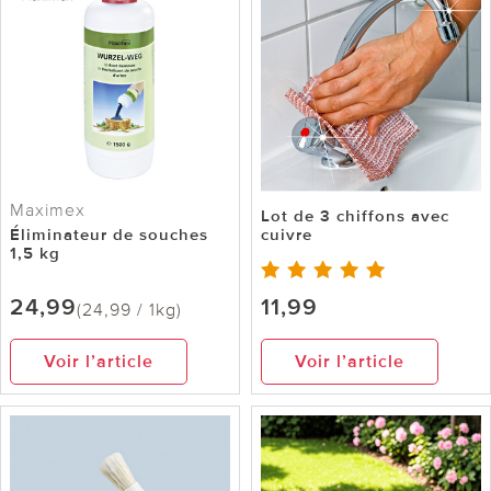
Maximex
Lot de 3 chiffons avec
Éliminateur de souches
cuivre
1,5 kg
24,99
11,99
(24,99 / 1kg)
Voir l’article
Voir l’article