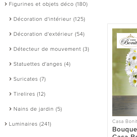
Figurines et objets déco (180)
Décoration d'intérieur (125)
Décoration d'extérieur (54)
Détecteur de mouvement (3)
Statuettes d'anges (4)
Suricates (7)
Tirelires (12)
Nains de jardin (5)
Casa Boni
Luminaires (241)
Bouque