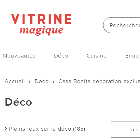
Nouveautés
Déco
Cuisine
Entre
Accueil
Déco
Casa Bonita décoration exclus
Déco
Pleins feux sur la déco (185)
Trier