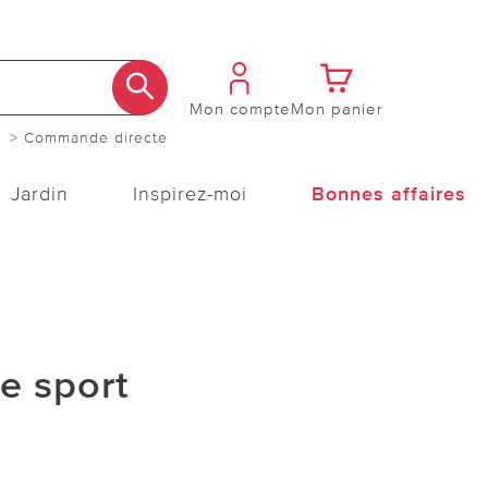
Mon compte
Mon panier
> Commande directe
Jardin
Inspirez-moi
Bonnes affaires
e sport