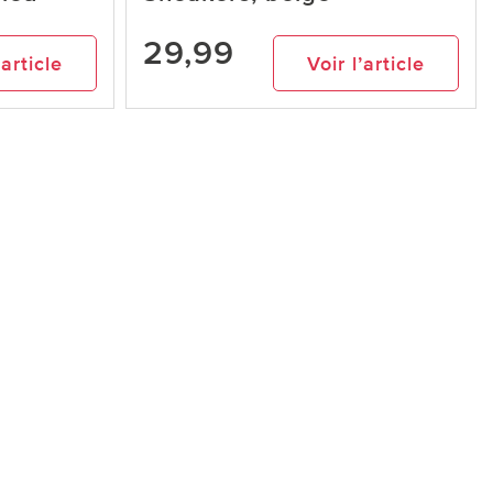
29,99
’article
Voir l’article