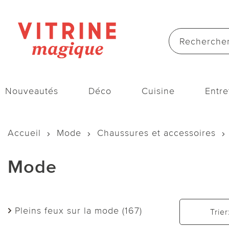
Nouveautés
Déco
Cuisine
Entre
Accueil
Mode
Chaussures et accessoires
Mode
Pleins feux sur la mode (167)
Trier