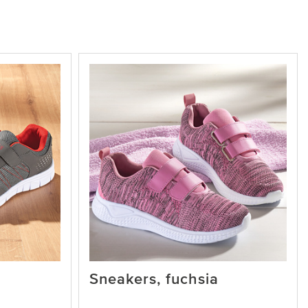
Sneakers, fuchsia