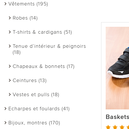
Vêtements (195)
Robes (14)
T-shirts & cardigans (51)
Tenue d’intérieur & peignoirs
(18)
Chapeaux & bonnets (17)
Ceintures (13)
Vestes et pulls (18)
Echarpes et foulards (41)
Baskets
Bijoux, montres (170)