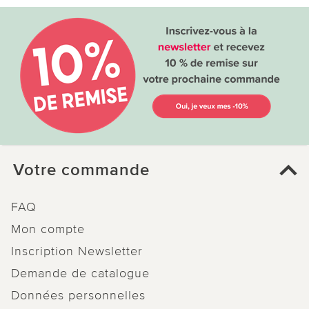
Votre commande
FAQ
Mon compte
Inscription Newsletter
Demande de catalogue
Données personnelles