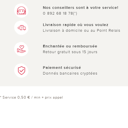
Nos conseillers sont à votre service!
0 892 68 18 78(*)
Livraison rapide où vous voulez
Livraison à domicile ou au Point Relais
Enchantée ou remboursée
Retour gratuit sous 15 jours
Paiement sécurisé
Donnés bancaires cryptées
* Service 0,50 € / min + prix appel