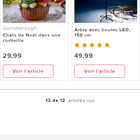
Gainsborough
Arbre avec boules LED,
Chats de Noël dans une
150 cm
corbeille
29,99
49,99
Voir l’article
Voir l’article
12 de 12
articles vus