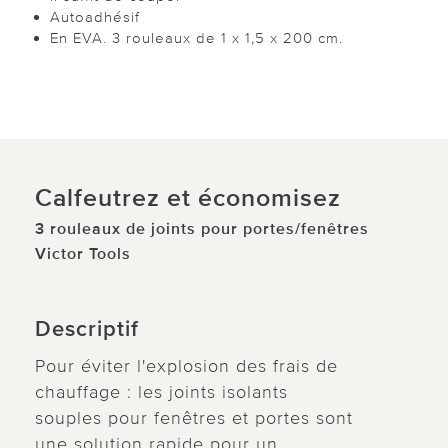
Autoadhésif
En EVA. 3 rouleaux de 1 x 1,5 x 200 cm.
Calfeutrez et économisez
3 rouleaux de joints pour portes/fenêtres
Victor Tools
Descriptif
Pour éviter l'explosion des frais de
chauffage : les joints isolants
souples pour fenêtres et portes sont
une solution rapide pour un