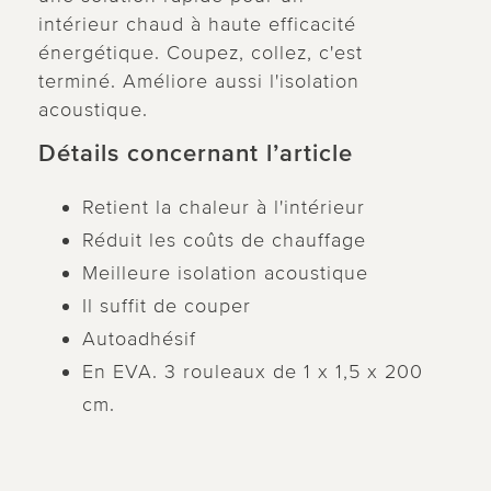
intérieur chaud à haute efficacité
énergétique. Coupez, collez, c'est
terminé. Améliore aussi l'isolation
acoustique.
Détails concernant l’article
Retient la chaleur à l'intérieur
Réduit les coûts de chauffage
Meilleure isolation acoustique
Il suffit de couper
Autoadhésif
En EVA. 3 rouleaux de 1 x 1,5 x 200
cm.