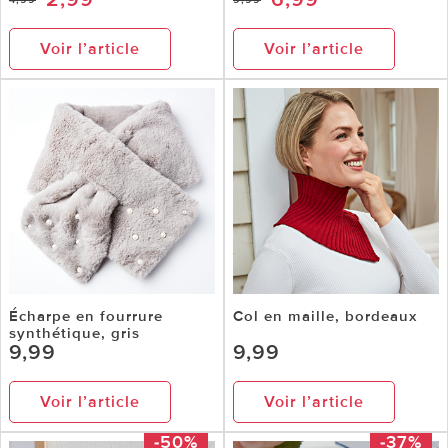
Voir l’article
Voir l’article
Écharpe en fourrure
Col en maille, bordeaux
synthétique, gris
9,99
9,99
Voir l’article
Voir l’article
-50%
-37%