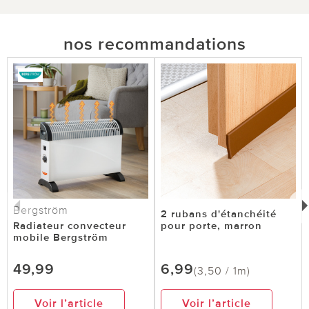
nos recommandations
Bergström
2 rubans d'étanchéité
Radiateur convecteur
pour porte, marron
mobile Bergström
49,99
6,99
(3,50 / 1m)
Voir l’article
Voir l’article