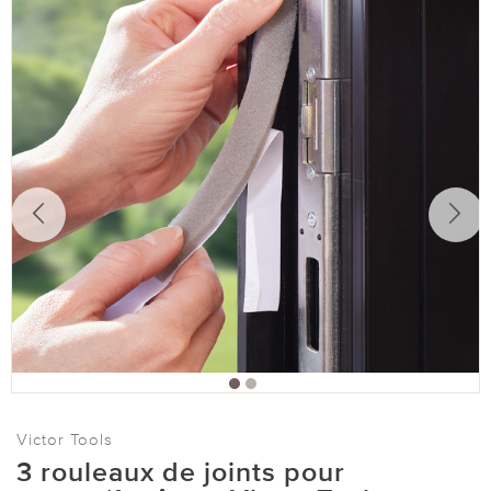
Victor Tools
3 rouleaux de joints pour