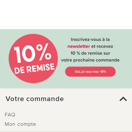
Votre commande
FAQ
Mon compte