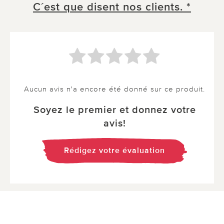
C´est que disent nos clients. *
Aucun avis n'a encore été donné sur ce produit.
Soyez le premier et donnez votre
avis!
Rédigez votre évaluation