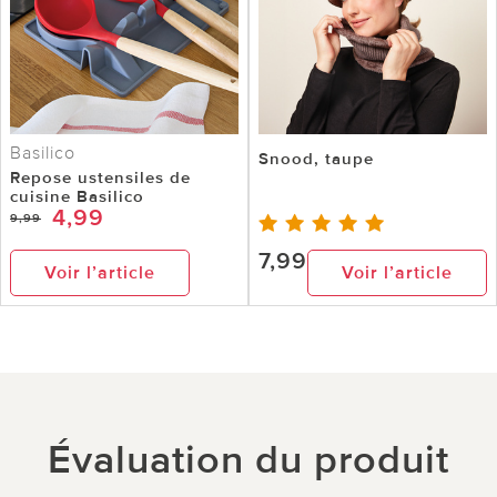
Basilico
Snood, taupe
Repose ustensiles de
cuisine Basilico
4,99
9,99
7,99
Voir l’article
Voir l’article
Évaluation du produit