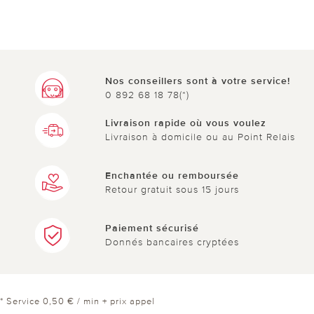
Nos conseillers sont à votre service!
0 892 68 18 78(*)
Livraison rapide où vous voulez
Livraison à domicile ou au Point Relais
Enchantée ou remboursée
Retour gratuit sous 15 jours
Paiement sécurisé
Donnés bancaires cryptées
* Service 0,50 € / min + prix appel