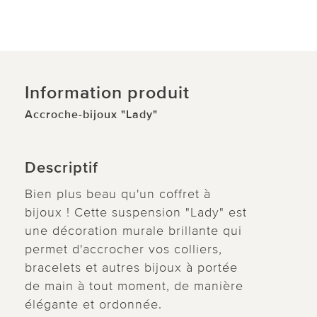
Information produit
Accroche-bijoux "Lady"
Descriptif
Bien plus beau qu'un coffret à
bijoux ! Cette suspension "Lady" est
une décoration murale brillante qui
permet d'accrocher vos colliers,
bracelets et autres bijoux à portée
de main à tout moment, de manière
élégante et ordonnée.