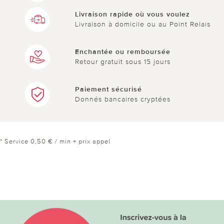
Livraison rapide où vous voulez
Livraison à domicile ou au Point Relais
Enchantée ou remboursée
Retour gratuit sous 15 jours
Paiement sécurisé
Donnés bancaires cryptées
* Service 0,50 € / min + prix appel