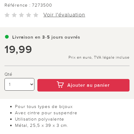
Référence :
7273500
Voir l'évaluation
Livraison en 3-5 jours ouvrés
19,99
Prix en euro, TVA légale incluse
Qté
Ajouter au panier
Pour tous types de bijoux
Avec cintre pour suspendre
Utilisation polyvalente
Métal, 25,5 x 39 x 3 cm.