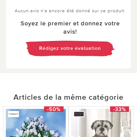
Aucun avis n'a encore été donné sur ce produit.
Soyez le premier et donnez votre
avis!
Rédigez votre évaluation
Articles de la même catégorie
-50%
-33%