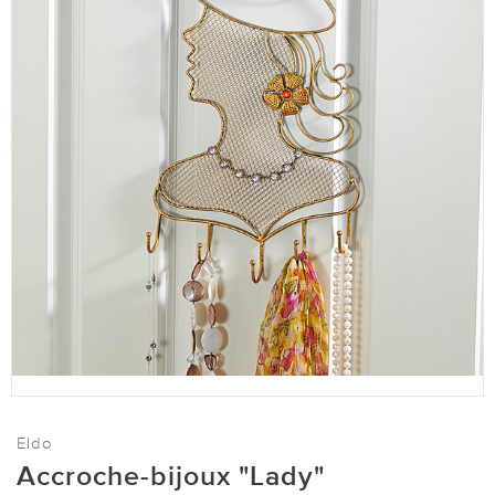
Eldo
Accroche-bijoux "Lady"