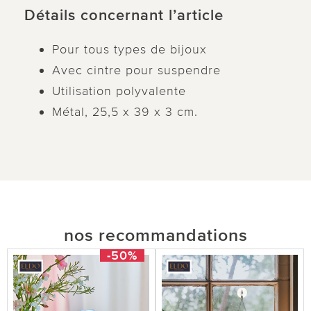
Détails concernant l’article
Pour tous types de bijoux
Avec cintre pour suspendre
Utilisation polyvalente
Métal, 25,5 x 39 x 3 cm.
nos recommandations
-50%