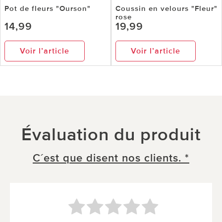
Pot de fleurs "Ourson"
Coussin en velours "Fleur"
rose
14,99
19,99
Voir l’article
Voir l’article
Évaluation du produit
C´est que disent nos clients. *