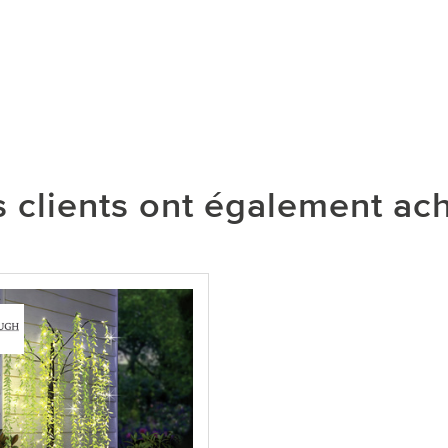
 clients ont également ac