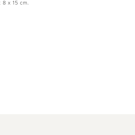
x 8 x 15 cm.