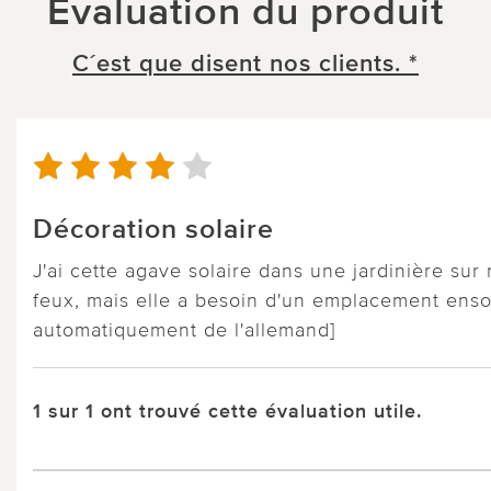
Évaluation du produit
C´est que disent nos clients. *
Décoration solaire
J'ai cette agave solaire dans une jardinière sur 
feux, mais elle a besoin d'un emplacement ensol
automatiquement de l'allemand]
1 sur 1 ont trouvé cette évaluation utile.