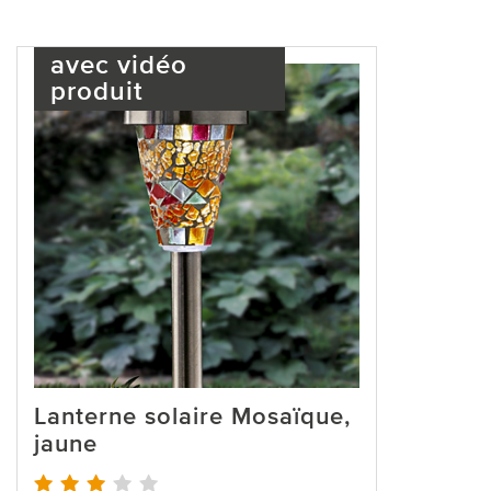
avec vidéo
produit
Lanterne solaire Mosaïque,
jaune