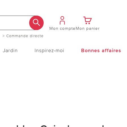
Mon compte
Mon panier
> Commande directe
Jardin
Inspirez-moi
Bonnes affaires