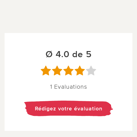
Ø 4.0 de 5
1 Evaluations
Rédigez votre évaluation