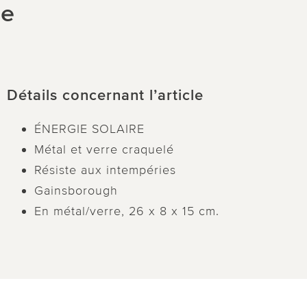
ge
Détails concernant l’article
ÉNERGIE SOLAIRE
Métal et verre craquelé
Résiste aux intempéries
Gainsborough
En métal/verre, 26 x 8 x 15 cm.