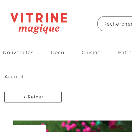
Nouveautés
Déco
Cuisine
Entre
Accueil
Retour