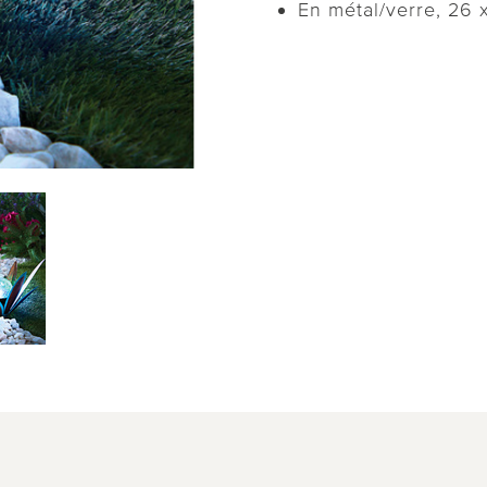
En métal/verre, 26 