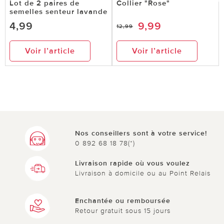
Lot de 2 paires de
Collier "Rose"
semelles senteur lavande
4,99
9,99
12,99
Voir l’article
Voir l’article
Nos conseillers sont à votre service!
0 892 68 18 78(*)
Livraison rapide où vous voulez
Livraison à domicile ou au Point Relais
Enchantée ou remboursée
Retour gratuit sous 15 jours