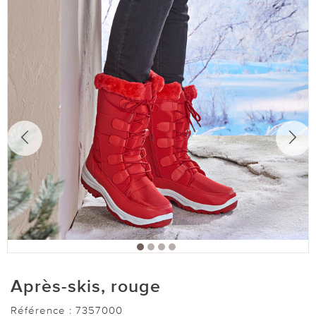
Après-skis, rouge
Référence :
7357000