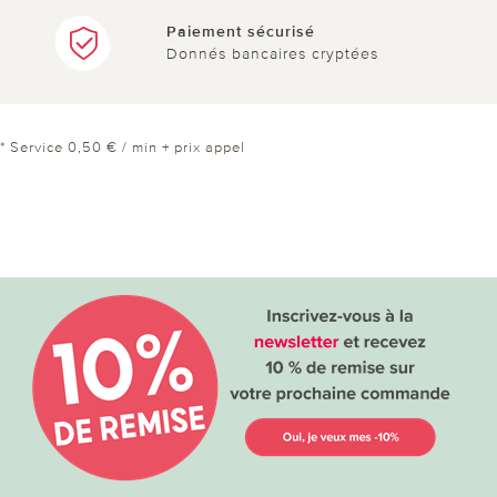
Paiement sécurisé
Donnés bancaires cryptées
* Service 0,50 € / min + prix appel