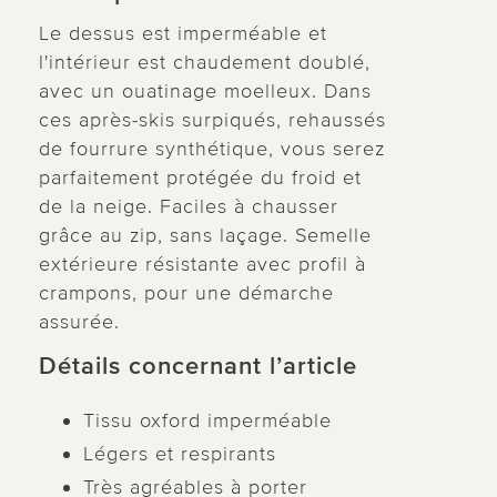
Le dessus est imperméable et
l'intérieur est chaudement doublé,
avec un ouatinage moelleux. Dans
ces après-skis surpiqués, rehaussés
de fourrure synthétique, vous serez
parfaitement protégée du froid et
de la neige. Faciles à chausser
grâce au zip, sans laçage. Semelle
extérieure résistante avec profil à
crampons, pour une démarche
assurée.
Détails concernant l’article
Tissu oxford imperméable
Légers et respirants
Très agréables à porter