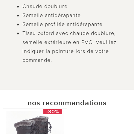
Chaude doublure
Semelle antidérapante
Semelle profilée antidérapante
Tissu oxford avec chaude doublure,
semelle extérieure en PVC. Veuillez
indiquer la pointure lors de votre
commande.
nos recommandations
-30%