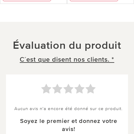
Évaluation du produit
C´est que disent nos clients. *
Aucun avis n'a encore été donné sur ce produit.
Soyez le premier et donnez votre
avis!