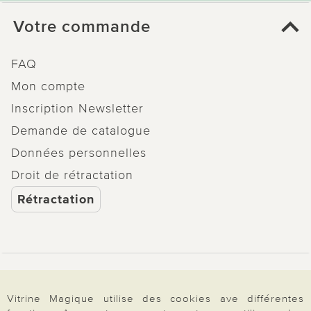
Votre commande
FAQ
Mon compte
Inscription Newsletter
Demande de catalogue
Données personnelles
Droit de rétractation
Rétractation
Paiement & Livraison
Vitrine Magique utilise des cookies ave différentes