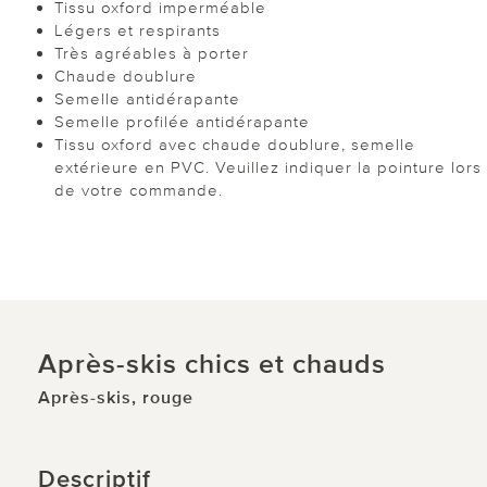
Tissu oxford imperméable
Légers et respirants
Très agréables à porter
Chaude doublure
Semelle antidérapante
Semelle profilée antidérapante
Tissu oxford avec chaude doublure, semelle
extérieure en PVC. Veuillez indiquer la pointure lors
de votre commande.
Après-skis chics et chauds
Après-skis, rouge
Descriptif