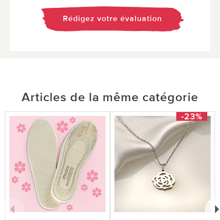
Rédigez votre évaluation
Articles de la même catégorie
-23%