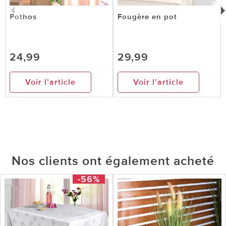
Pothos
Fougère en pot
24,99
29,99
Voir l’article
Voir l’article
Nos clients ont également acheté
-56%