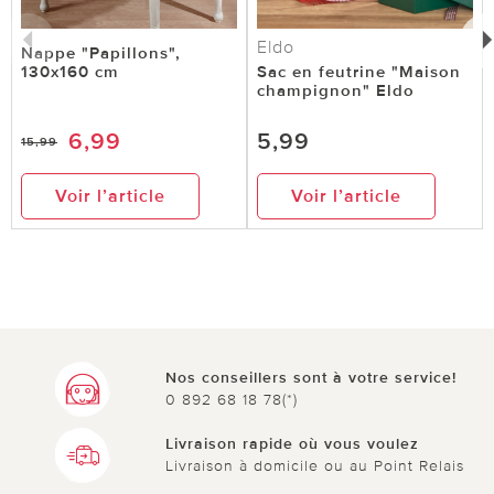
Eldo
Nappe "Papillons",
130x160 cm
Sac en feutrine "Maison
champignon" Eldo
6,99
5,99
15,99
Voir l’article
Voir l’article
Nos conseillers sont à votre service!
0 892 68 18 78(*)
Livraison rapide où vous voulez
Livraison à domicile ou au Point Relais