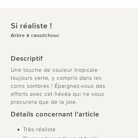
Si réaliste !
Arbre à caoutchouc
Descriptif
Une touche de couleur tropicale
toujours verte, y compris dans les
coins sombres ! Épargnez-vous des
efforts avec cet hévéa qui ne vous
procurera que de la joie.
Détails concernant l’article
Très réaliste