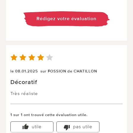
Rédigez votre évaluation
le 08.01.2025
sur FOSSION de CHATILLON
Décoratif
Très réaliste
1 sur 1 ont trouvé cette évaluation utile.
utile
pas utile