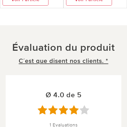
Évaluation du produit
C´est que disent nos clients. *
Ø 4.0 de 5
1 Evaluations