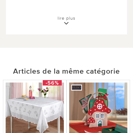
lire plus
Articles de la même catégorie
-56%