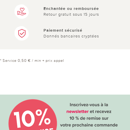
Enchantée ou remboursée
Retour gratuit sous 15 jours
Paiement sécurisé
Donnés bancaires cryptées
* Service 0,50 € / min + prix appel