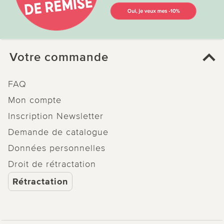
Votre commande
FAQ
Mon compte
Inscription Newsletter
Demande de catalogue
Données personnelles
Droit de rétractation
Rétractation