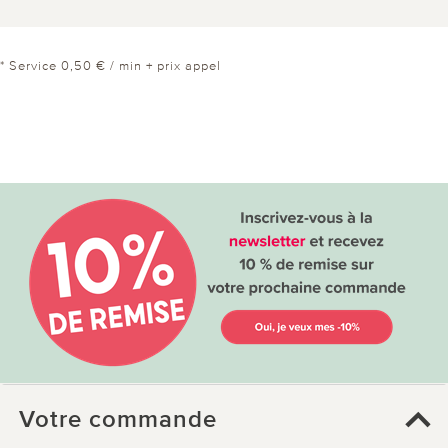
* Service 0,50 € / min + prix appel
Votre commande