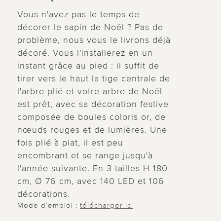
Vous n'avez pas le temps de
décorer le sapin de Noël ? Pas de
problème, nous vous le livrons déjà
décoré. Vous l'installerez en un
instant grâce au pied : il suffit de
tirer vers le haut la tige centrale de
l'arbre plié et votre arbre de Noël
est prêt, avec sa décoration festive
composée de boules coloris or, de
nœuds rouges et de lumières. Une
fois plié à plat, il est peu
encombrant et se range jusqu'à
l'année suivante. En 3 tailles H 180
cm, Ø 76 cm, avec 140 LED et 106
décorations.
Mode d’emploi :
télécharger ici