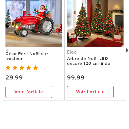
Eldo
Déco Père Noël sur
tracteur
Arbre de Noël LED
décoré 120 cm Eldo
29,99
99,99
Voir l’article
Voir l’article