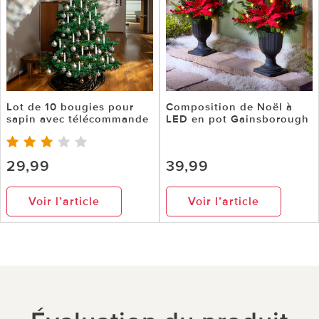
Lot de 10 bougies pour
Composition de Noël à
sapin avec télécommande
LED en pot Gainsborough
29,99
39,99
Voir l’article
Voir l’article