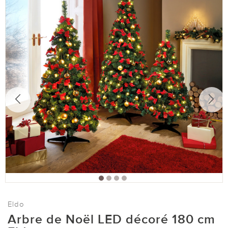
Eldo
Arbre de Noël LED décoré 180 cm