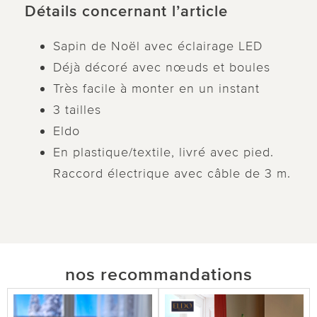
Détails concernant l’article
Sapin de Noël avec éclairage LED
Déjà décoré avec nœuds et boules
Très facile à monter en un instant
3 tailles
Eldo
En plastique/textile, livré avec pied.
Raccord électrique avec câble de 3 m.
nos recommandations