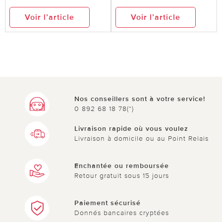
Voir l’article
Voir l’article
Nos conseillers sont à votre service!
0 892 68 18 78(*)
Livraison rapide où vous voulez
Livraison à domicile ou au Point Relais
Enchantée ou remboursée
Retour gratuit sous 15 jours
Paiement sécurisé
Donnés bancaires cryptées