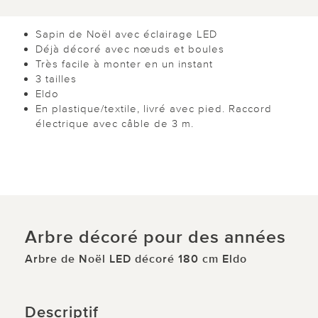
Sapin de Noël avec éclairage LED
Déjà décoré avec nœuds et boules
Très facile à monter en un instant
3 tailles
Eldo
En plastique/textile, livré avec pied. Raccord
électrique avec câble de 3 m.
Arbre décoré pour des années
Arbre de Noël LED décoré 180 cm Eldo
Descriptif