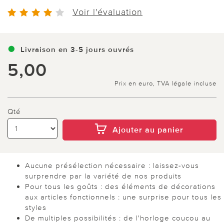
Voir l'évaluation
Livraison en 3-5 jours ouvrés
5,00
Prix en euro, TVA légale incluse
Qté
Ajouter au panier
Aucune présélection nécessaire : laissez-vous
surprendre par la variété de nos produits
Pour tous les goûts : des éléments de décorations
aux articles fonctionnels : une surprise pour tous les
styles
De multiples possibilités : de l'horloge coucou au