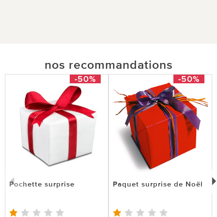
nos recommandations
-50%
-50%
Pochette surprise
Paquet surprise de Noël