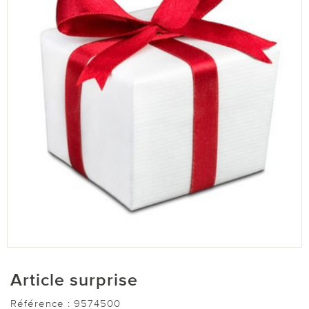
Article surprise
Référence :
9574500