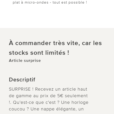
plat à micro-ondes - tout est possible !
À commander très vite, car les
stocks sont limités !
Article surprise
Descriptif
SURPRISE ! Recevez un article haut
de gamme au prix de 5€ seulement
!. Qu'est-ce que c'est ? Une horloge
coucou ? Une nappe élégante, un