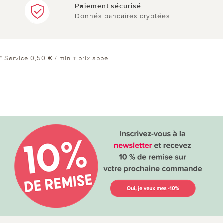
Paiement sécurisé
Donnés bancaires cryptées
* Service 0,50 € / min + prix appel