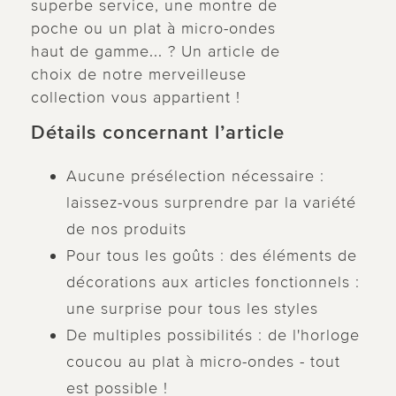
superbe service, une montre de
poche ou un plat à micro-ondes
haut de gamme... ? Un article de
choix de notre merveilleuse
collection vous appartient !
Détails concernant l’article
Aucune présélection nécessaire :
laissez-vous surprendre par la variété
de nos produits
Pour tous les goûts : des éléments de
décorations aux articles fonctionnels :
une surprise pour tous les styles
De multiples possibilités : de l'horloge
coucou au plat à micro-ondes - tout
est possible !