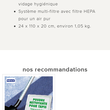
vidage hygiénique
Système multi-filtre avec filtre HEPA
pour un air pur
24 x 110 x 20 cm, environ 1,05 kg.
nos recommandations