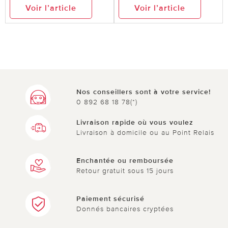
Voir l’article
Voir l’article
Nos conseillers sont à votre service!
0 892 68 18 78(*)
Livraison rapide où vous voulez
Livraison à domicile ou au Point Relais
Enchantée ou remboursée
Retour gratuit sous 15 jours
Paiement sécurisé
Donnés bancaires cryptées