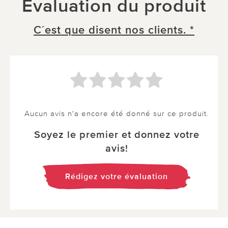
Évaluation du produit
C´est que disent nos clients. *
Aucun avis n'a encore été donné sur ce produit.
Soyez le premier et donnez votre
avis!
Rédigez votre évaluation