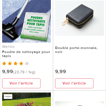
Wenko
Double porte-monnaie,
Poudre de nettoyage pour
noir
tapis
9,99
9,99
(23,79 / 1kg)
Voir l’article
Voir l’article