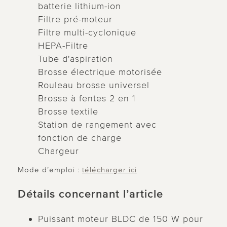
batterie lithium-ion
Filtre pré-moteur
Filtre multi-cyclonique
HEPA-Filtre
Tube d'aspiration
Brosse électrique motorisée
Rouleau brosse universel
Brosse à fentes 2 en 1
Brosse textile
Station de rangement avec
fonction de charge
Chargeur
Mode d’emploi :
télécharger ici
Détails concernant l’article
Puissant moteur BLDC de 150 W pour