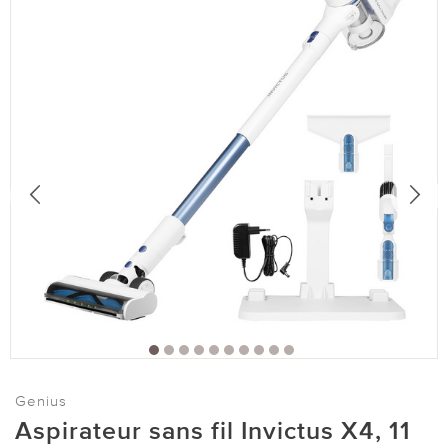
Genius
Aspirateur sans fil Invictus X4, 11