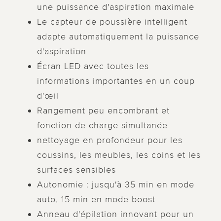
une puissance d'aspiration maximale
Le capteur de poussière intelligent
adapte automatiquement la puissance
d'aspiration
Écran LED avec toutes les
informations importantes en un coup
d'œil
Rangement peu encombrant et
fonction de charge simultanée
nettoyage en profondeur pour les
coussins, les meubles, les coins et les
surfaces sensibles
Autonomie : jusqu'à 35 min en mode
auto, 15 min en mode boost
Anneau d'épilation innovant pour un