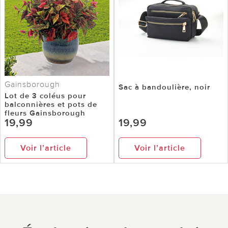
Gainsborough
Sac à bandoulière, noir
Lot de 3 coléus pour
balconnières et pots de
fleurs Gainsborough
19,99
19,99
Voir l’article
Voir l’article