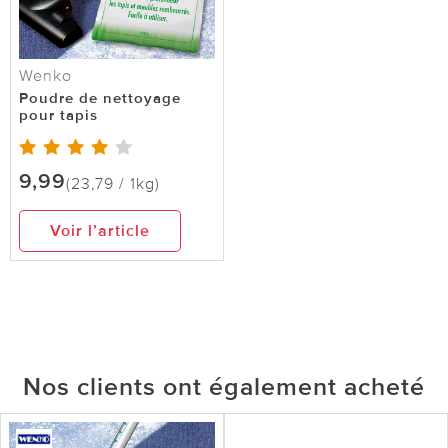
Wenko
Poudre de nettoyage
pour tapis
9,99
(23,79 / 1kg)
Voir l’article
Nos clients ont également acheté