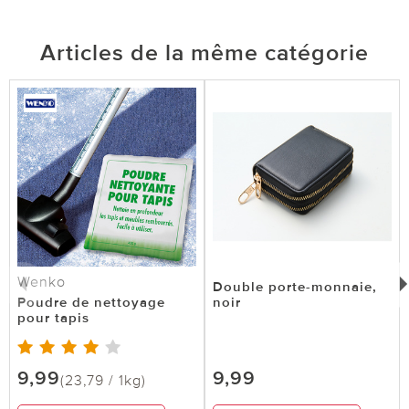
Articles de la même catégorie
Wenko
Double porte-monnaie,
Poudre de nettoyage
noir
pour tapis
9,99
9,99
(23,79 / 1kg)