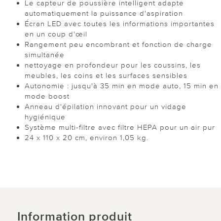
Le capteur de poussière intelligent adapte
automatiquement la puissance d'aspiration
Écran LED avec toutes les informations importantes
en un coup d'œil
Rangement peu encombrant et fonction de charge
simultanée
nettoyage en profondeur pour les coussins, les
meubles, les coins et les surfaces sensibles
Autonomie : jusqu'à 35 min en mode auto, 15 min en
mode boost
Anneau d'épilation innovant pour un vidage
hygiénique
Système multi-filtre avec filtre HEPA pour un air pur
24 x 110 x 20 cm, environ 1,05 kg.
Information produit