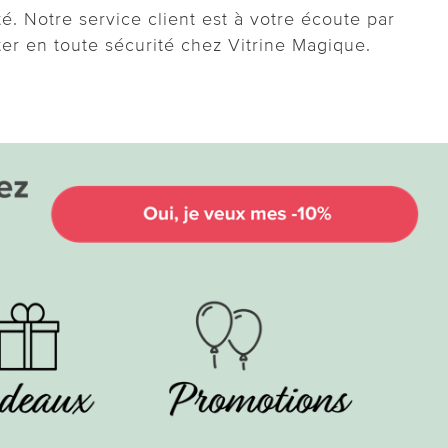
. Notre service client est à votre écoute par
ter en toute sécurité chez Vitrine Magique.