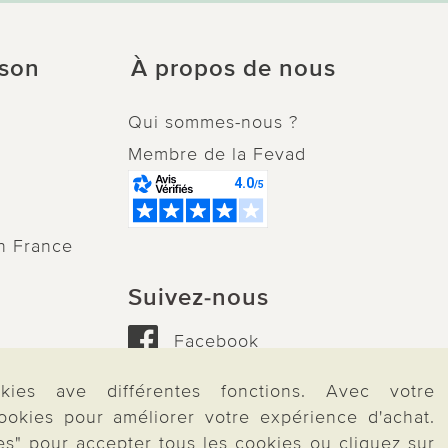
ison
À propos de nous
Qui sommes-nous ?
Membre de la Fevad
n France
Suivez-nous
Facebook
Instagram
kies ave différentes fonctions. Avec votre
ookies pour améliorer votre expérience d'achat.
es" pour accepter tous les cookies ou cliquez sur