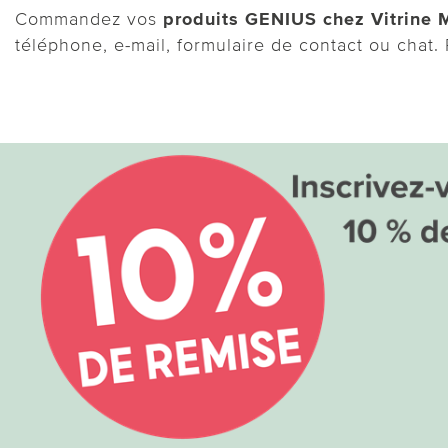
Commandez vos
produits GENIUS chez Vitrine
téléphone, e-mail, formulaire de contact ou chat.