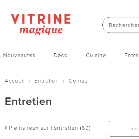
Nouveautés
Déco
Cuisine
Entre
Accueil
Entretien
Genius
Entretien
Pleins feux sur l'entretien (69)
Trier