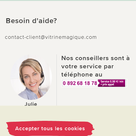
Besoin d'aide?
contact-client@vitrinemagique.com
Nos conseillers sont à
votre service par
téléphone au
Julie
Conseillière
Accepter tous les cookies