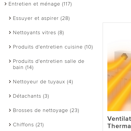
Entretien et ménage (117)
Essuyer et aspirer (28)
Nettoyants vitres (8)
Produits d'entretien cuisine (10)
Produits d'entretien salle de
bain (14)
Nettoyeur de tuyaux (4)
Détachants (3)
Brosses de nettoyage (23)
Ventila
Chiffons (21)
Therma