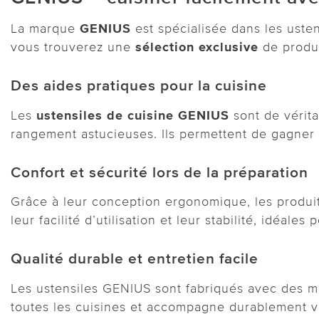
La marque
GENIUS
est spécialisée dans les usten
vous trouverez une
sélection exclusive
de produi
Des aides pratiques pour la cuisine
Les
ustensiles de cuisine GENIUS
sont de vérita
rangement astucieuses. Ils permettent de gagner d
Confort et sécurité lors de la préparation
Grâce à leur conception ergonomique, les produit
leur facilité d’utilisation et leur stabilité, idéales
Qualité durable et entretien facile
Les ustensiles GENIUS sont fabriqués avec des ma
toutes les cuisines et accompagne durablement v