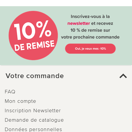
Votre commande
FAQ
Mon compte
Inscription Newsletter
Demande de catalogue
Données personnelles