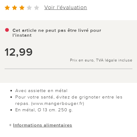
Voir l'évaluation
Cet article ne peut pas être livré pour
l'instant
12,99
Prix en euro, TVA légale incluse
Avec assiette en métal
Pour votre santé, évitez de grignoter entre les
repas. (www.mangerbouger.fr)
En métal, Ø 13 cm. 250 g.
+
Informations alimentaires