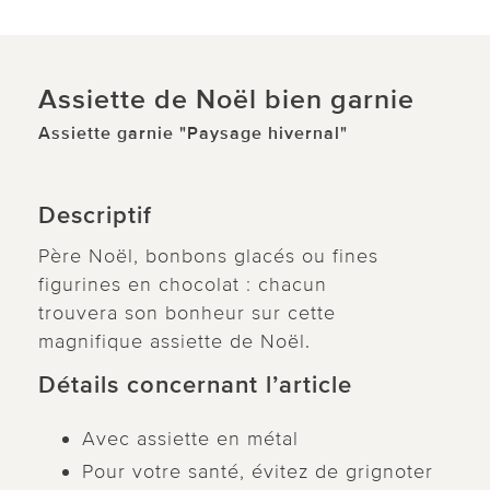
Assiette de Noël bien garnie
Assiette garnie "Paysage hivernal"
Descriptif
Père Noël, bonbons glacés ou fines
figurines en chocolat : chacun
trouvera son bonheur sur cette
magnifique assiette de Noël.
Détails concernant l’article
Avec assiette en métal
Pour votre santé, évitez de grignoter