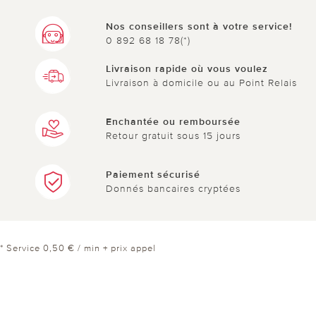
Nos conseillers sont à votre service!
0 892 68 18 78(*)
Livraison rapide où vous voulez
Livraison à domicile ou au Point Relais
Enchantée ou remboursée
Retour gratuit sous 15 jours
Paiement sécurisé
Donnés bancaires cryptées
* Service 0,50 € / min + prix appel