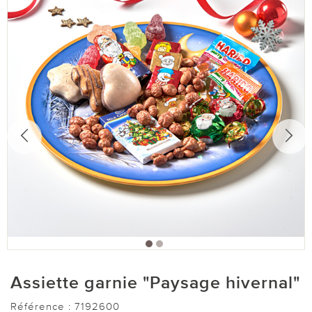
Assiette garnie "Paysage hivernal"
Référence :
7192600