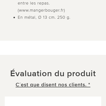
entre les repas.
(www.mangerbouger.fr)
En métal, Ø 13 cm. 250 g.
Évaluation du produit
C´est que disent nos clients. *