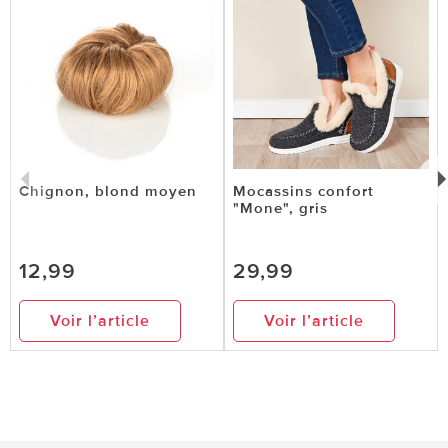
Chignon, blond moyen
Mocassins confort
"Mone", gris
12,99
29,99
Voir l’article
Voir l’article