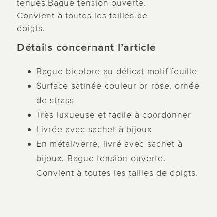
tenues.Bague tension ouverte.
Convient à toutes les tailles de
doigts.
Détails concernant l’article
Bague bicolore au délicat motif feuille
Surface satinée couleur or rose, ornée
de strass
Très luxueuse et facile à coordonner
Livrée avec sachet à bijoux
En métal/verre, livré avec sachet à
bijoux. Bague tension ouverte.
Convient à toutes les tailles de doigts.