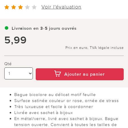
Voir l'évaluation
Livraison en 3-5 jours ouvrés
5,99
Prix en euro, TVA légale incluse
Qté
Ajouter au panier
Bague bicolore au délicat motif feuille
Surface satinée couleur or rose, ornée de strass
Très luxueuse et facile à coordonner
Livrée avec sachet à bijoux
En métal/verre, livré avec sachet à bijoux. Bague
tension ouverte. Convient à toutes les tailles de