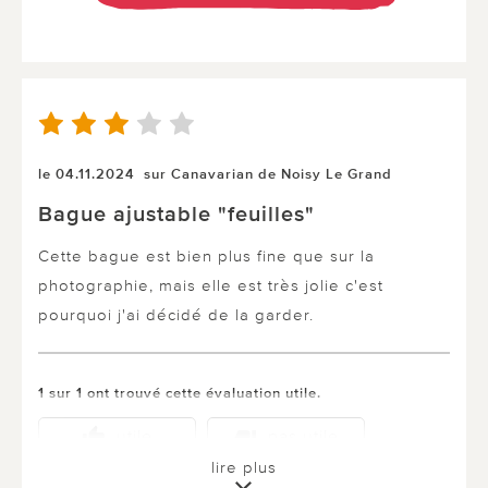
le 04.11.2024
sur Canavarian de Noisy Le Grand
Bague ajustable "feuilles"
Cette bague est bien plus fine que sur la
photographie, mais elle est très jolie c'est
pourquoi j'ai décidé de la garder.
1 sur 1 ont trouvé cette évaluation utile.
utile
pas utile
lire plus