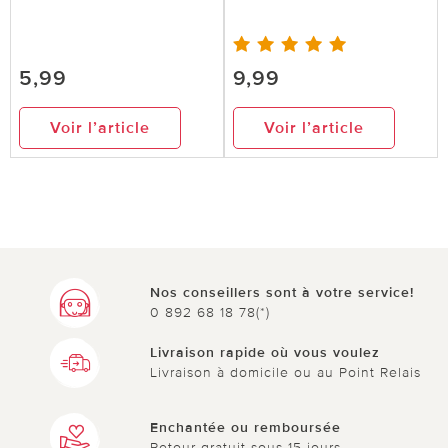
5,99
9,99
Voir l’article
Voir l’article
Nos conseillers sont à votre service!
0 892 68 18 78(*)
Livraison rapide où vous voulez
Livraison à domicile ou au Point Relais
Enchantée ou remboursée
Retour gratuit sous 15 jours