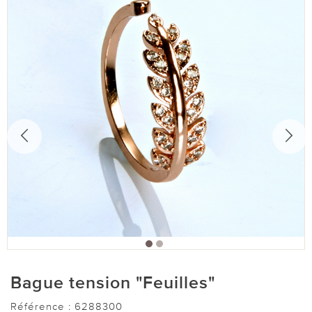
Bague tension "Feuilles"
Référence :
6288300