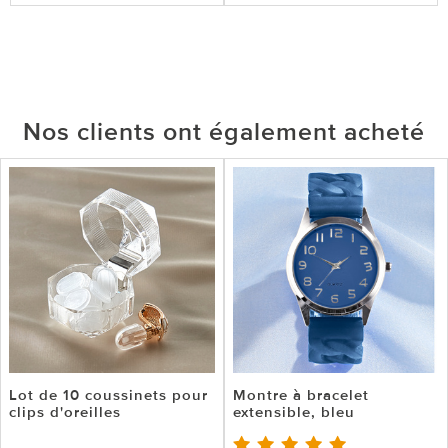
Nos clients ont également acheté
Lot de 10 coussinets pour
Montre à bracelet
clips d'oreilles
extensible, bleu