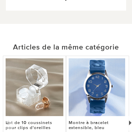
Articles de la même catégorie
Lot de 10 coussinets
Montre à bracelet
pour clips d'oreilles
extensible, bleu