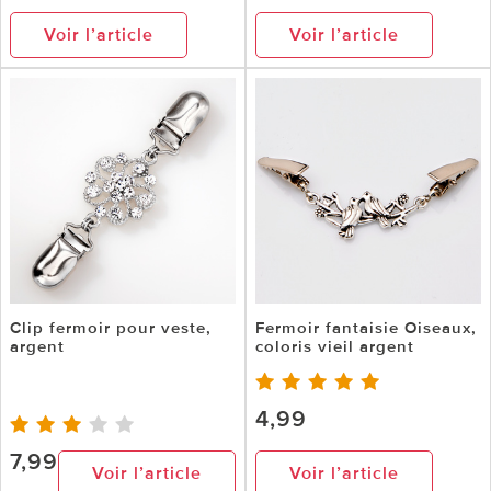
Voir l’article
Voir l’article
Clip fermoir pour veste,
Fermoir fantaisie Oiseaux,
argent
coloris vieil argent
4,99
7,99
Voir l’article
Voir l’article