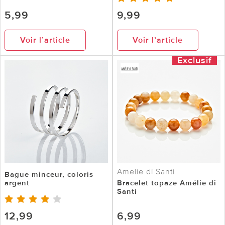
5,99
9,99
Voir l’article
Voir l’article
Exclusif
Amelie di Santi
Bague minceur, coloris
argent
Bracelet topaze Amélie di
Santi
12,99
6,99