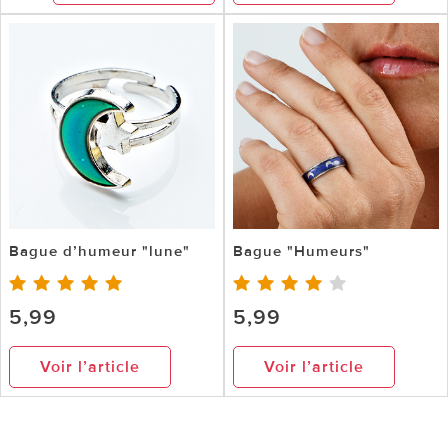
Bague d’humeur "lune"
Bague "Humeurs"
5,99
5,99
Voir l’article
Voir l’article