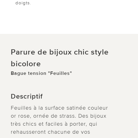
doigts.
Parure de bijoux chic style
bicolore
Bague tension "Feuilles"
Descriptif
Feuilles à la surface satinée couleur
or rose, ornée de strass. Des bijoux
très chics et faciles à porter, qui
rehausseront chacune de vos