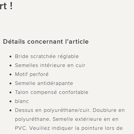
t !
Détails concernant l’article
Bride scratchée réglable
Semelles intérieure en cuir
Motif perforé
Semelle antidérapante
Talon compensé confortable
blanc
Dessus en polyuréthane/cuir. Doublure en
polyuréthane. Semelle extérieure en en
PVC. Veuillez indiquer la pointure lors de