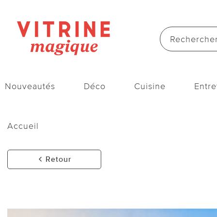
Nouveautés
Déco
Cuisine
Entre
Accueil
Retour