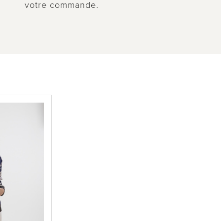
votre commande.