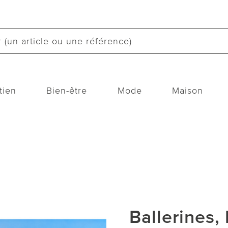
tien
Bien-être
Mode
Maison
Ballerines,