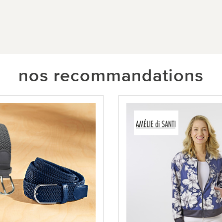
nos recommandations