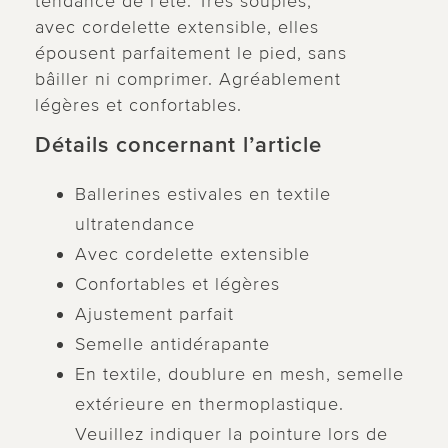
tendance de l'été. Très souples,
avec cordelette extensible, elles
épousent parfaitement le pied, sans
bâiller ni comprimer. Agréablement
légères et confortables.
Détails concernant l’article
Ballerines estivales en textile
ultratendance
Avec cordelette extensible
Confortables et légères
Ajustement parfait
Semelle antidérapante
En textile, doublure en mesh, semelle
extérieure en thermoplastique.
Veuillez indiquer la pointure lors de