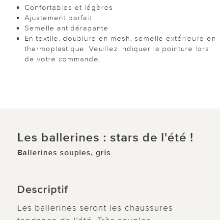
Confortables et légères
Ajustement parfait
Semelle antidérapante
En textile, doublure en mesh, semelle extérieure en
thermoplastique. Veuillez indiquer la pointure lors
de votre commande.
Les ballerines : stars de l'été !
Ballerines souples, gris
Descriptif
Les ballerines seront les chaussures