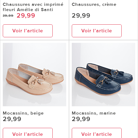
Chaussures avec imprimé
Chaussures, crème
fleuri Amélie di Santi
29,99
29,99
39,99
Voir l’article
Voir l’article
Mocassins, beige
Mocassins, marine
29,99
29,99
Voir l’article
Voir l’article