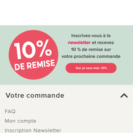
Votre commande
FAQ
Mon compte
Inscription Newsletter