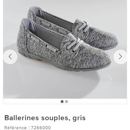
Ballerines souples, gris
Référence :
7266000