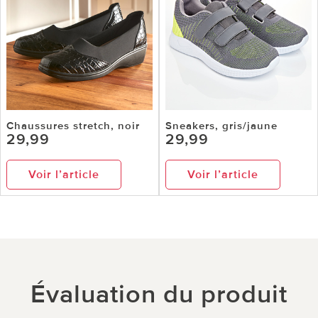
Chaussures stretch, noir
Sneakers, gris/jaune
29,99
29,99
Voir l’article
Voir l’article
Évaluation du produit