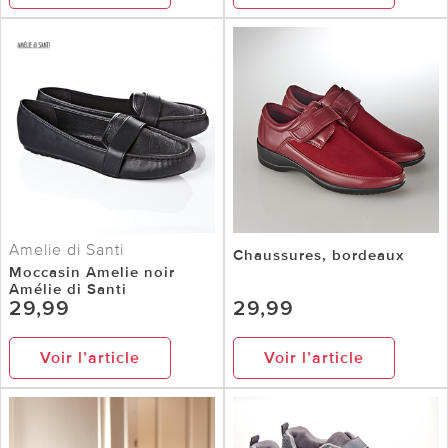
Amelie di Santi
Chaussures, bordeaux
Moccasin Amelie noir
Amélie di Santi
29,99
29,99
Voir l’article
Voir l’article