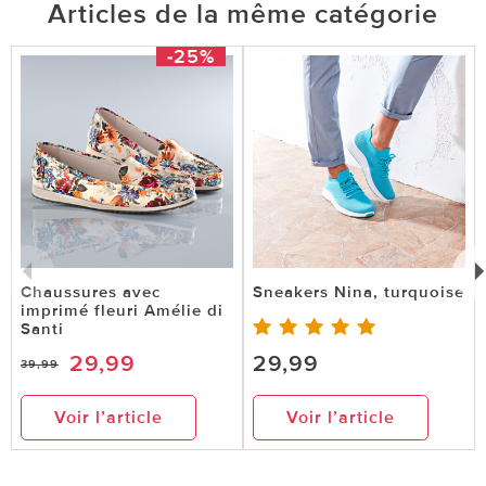
Articles de la même catégorie
-25%
Chaussures avec
Sneakers Nina, turquoise
imprimé fleuri Amélie di
Santi
29,99
29,99
39,99
Voir l’article
Voir l’article