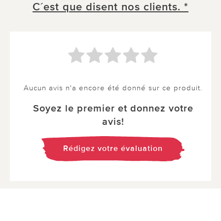
C´est que disent nos clients. *
Aucun avis n'a encore été donné sur ce produit.
Soyez le premier et donnez votre
avis!
Rédigez votre évaluation