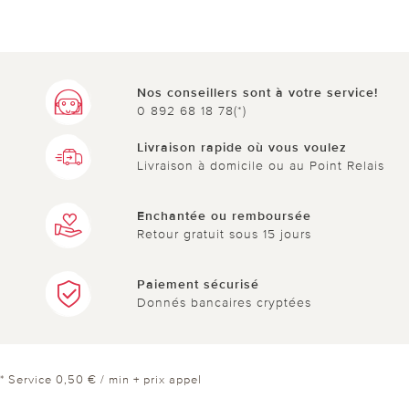
Nos conseillers sont à votre service!
0 892 68 18 78(*)
Livraison rapide où vous voulez
Livraison à domicile ou au Point Relais
Enchantée ou remboursée
Retour gratuit sous 15 jours
Paiement sécurisé
Donnés bancaires cryptées
* Service 0,50 € / min + prix appel