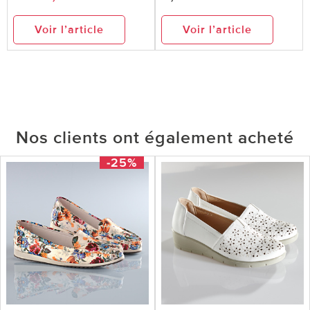
Voir l’article
Voir l’article
Nos clients ont également acheté
-25%