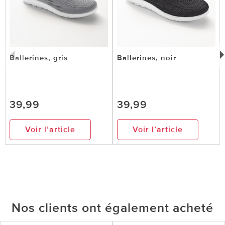
Ballerines, gris
Ballerines, noir
39,99
39,99
Voir l’article
Voir l’article
Nos clients ont également acheté