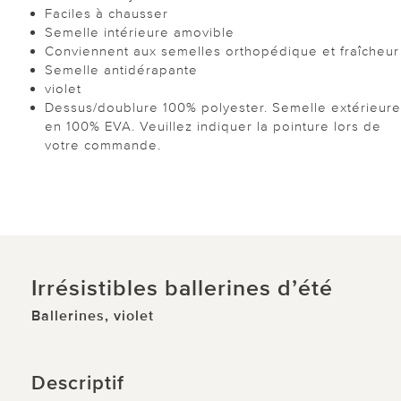
Faciles à chausser
Semelle intérieure amovible
Conviennent aux semelles orthopédique et fraîcheur
Semelle antidérapante
violet
Dessus/doublure 100% polyester. Semelle extérieure
en 100% EVA. Veuillez indiquer la pointure lors de
votre commande.
Irrésistibles ballerines d’été
Ballerines, violet
Descriptif