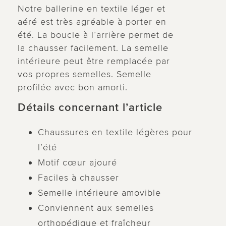
Notre ballerine en textile léger et
aéré est très agréable à porter en
été. La boucle à l’arrière permet de
la chausser facilement. La semelle
intérieure peut être remplacée par
vos propres semelles. Semelle
profilée avec bon amorti.
Détails concernant l’article
Chaussures en textile légères pour
l’été
Motif cœur ajouré
Faciles à chausser
Semelle intérieure amovible
Conviennent aux semelles
orthopédique et fraîcheur