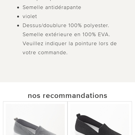
Semelle antidérapante
violet
Dessus/doublure 100% polyester.
Semelle extérieure en 100% EVA.
Veuillez indiquer la pointure lors de
votre commande.
nos recommandations