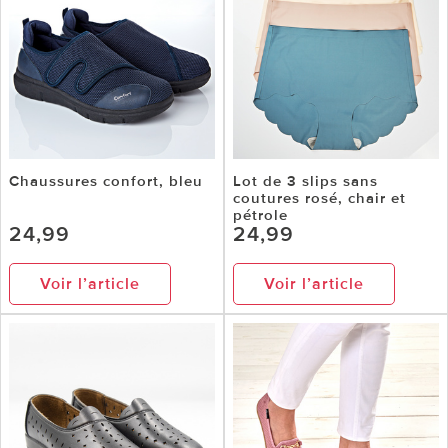
Chaussures confort, bleu
Lot de 3 slips sans
coutures rosé, chair et
pétrole
24,99
24,99
Voir l’article
Voir l’article