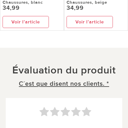
Chaussures, blanc
Chaussures, beige
34,99
34,99
Voir l’article
Voir l’article
Évaluation du produit
C´est que disent nos clients. *