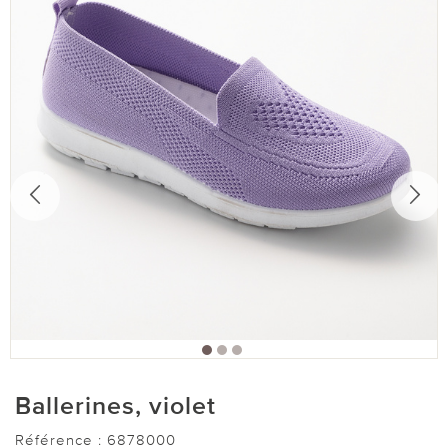
Ballerines, violet
Référence :
6878000