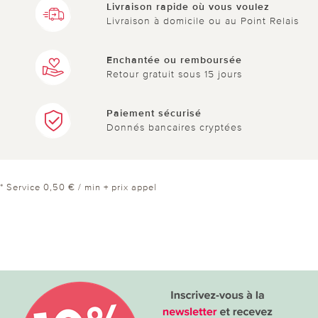
Livraison rapide où vous voulez
Livraison à domicile ou au Point Relais
Enchantée ou remboursée
Retour gratuit sous 15 jours
Paiement sécurisé
Donnés bancaires cryptées
* Service 0,50 € / min + prix appel