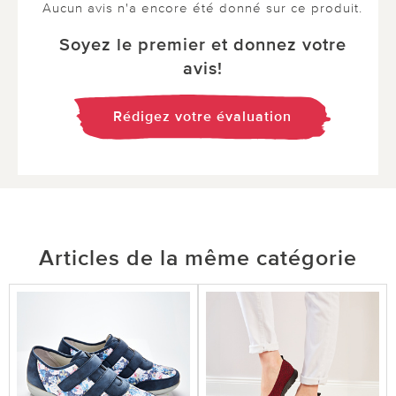
Aucun avis n'a encore été donné sur ce produit.
Soyez le premier et donnez votre
avis!
Rédigez votre évaluation
Articles de la même catégorie