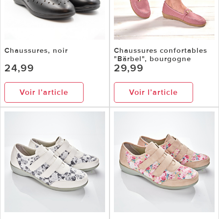
Chaussures, noir
Chaussures confortables
"Bärbel", bourgogne
24,99
29,99
Voir l’article
Voir l’article