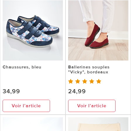
Chaussures, bleu
Ballerines souples
"Vicky", bordeaux
34,99
24,99
Voir l’article
Voir l’article