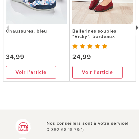
Chaussures, bleu
Ballerines souples
"Vicky", bordeaux
34,99
24,99
Voir l’article
Voir l’article
Nos conseillers sont à votre service!
0 892 68 18 78(*)