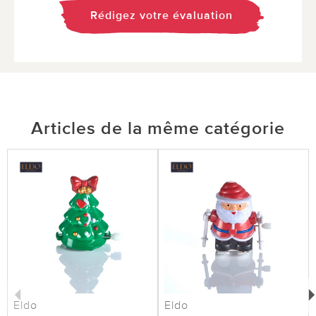
Rédigez votre évaluation
Articles de la même catégorie
Eldo
Eldo