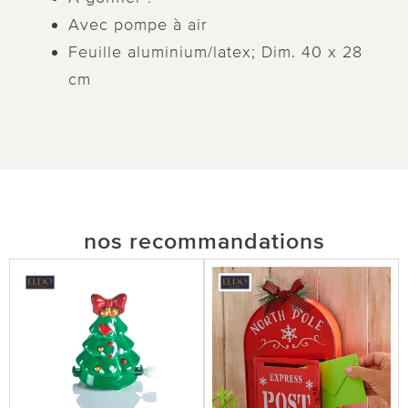
Avec pompe à air
Feuille aluminium/latex; Dim. 40 x 28
cm
nos recommandations