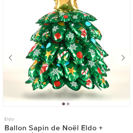
Eldo
Ballon Sapin de Noël Eldo +