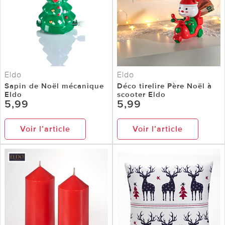
Eldo
Eldo
Sapin de Noël mécanique
Déco tirelire Père Noël à
Eldo
scooter Eldo
5,99
5,99
Voir l’article
Voir l’article