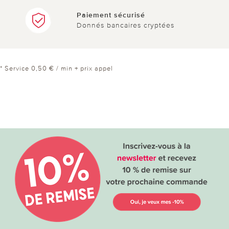
Paiement sécurisé
Donnés bancaires cryptées
* Service 0,50 € / min + prix appel