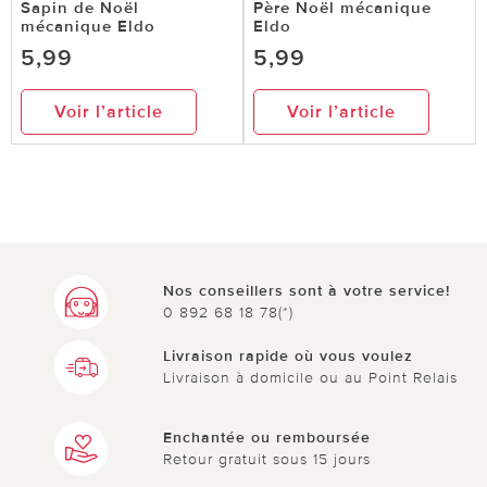
Sapin de Noël
Père Noël mécanique
mécanique Eldo
Eldo
5,99
5,99
Voir l’article
Voir l’article
Nos conseillers sont à votre service!
0 892 68 18 78(*)
Livraison rapide où vous voulez
Livraison à domicile ou au Point Relais
Enchantée ou remboursée
Retour gratuit sous 15 jours