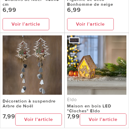
cm
Bonhomme de neige
6,99
6,99
Voir l’article
Voir l’article
Eldo
Décoration à suspendre
Arbre de Noël
Maison en bois LED
"Cloches" Eldo
7,99
7,99
Voir l’article
Voir l’article