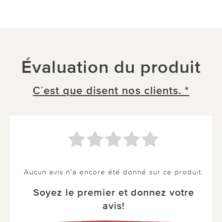
Évaluation du produit
C´est que disent nos clients. *
Aucun avis n'a encore été donné sur ce produit.
Soyez le premier et donnez votre
avis!