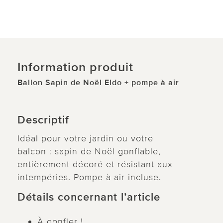
Information produit
Ballon Sapin de Noël Eldo + pompe à air
Descriptif
Idéal pour votre jardin ou votre
balcon : sapin de Noël gonflable,
entièrement décoré et résistant aux
intempéries. Pompe à air incluse.
Détails concernant l’article
À gonfler !