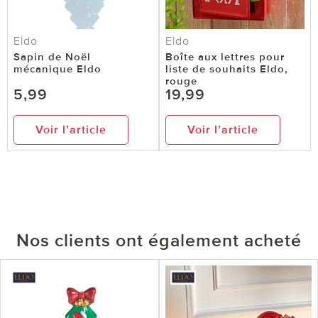
Eldo
Eldo
Sapin de Noël
Boîte aux lettres pour
mécanique Eldo
liste de souhaits Eldo,
rouge
5,99
19,99
Voir l’article
Voir l’article
Nos clients ont également acheté