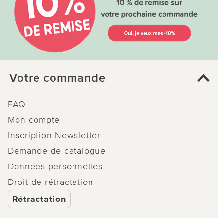
Votre commande
FAQ
Mon compte
Inscription Newsletter
Demande de catalogue
Données personnelles
Droit de rétractation
Rétractation