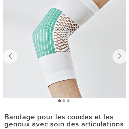
Bandage pour les coudes et les
genoux avec soin des articulations