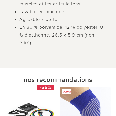
muscles et les articulations
Lavable en machine
Agréable à porter
En 80 % polyamide, 12 % polyester, 8
% élasthanne. 26,5 x 5,9 cm (non
étiré)
nos recommandations
-55%