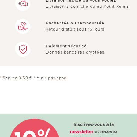
Livraison rapide où vous voulez
Livraison à domicile ou au Point Relais
Enchantée ou remboursée
Retour gratuit sous 15 jours
Paiement sécurisé
Donnés bancaires cryptées
* Service 0,50 € / min + prix appel