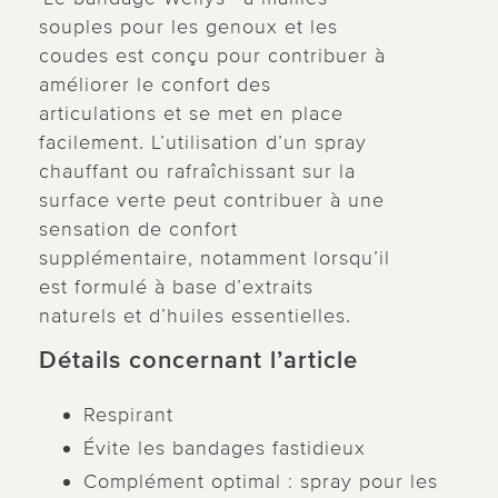
souples pour les genoux et les
coudes est conçu pour contribuer à
améliorer le confort des
articulations et se met en place
facilement. L’utilisation d’un spray
chauffant ou rafraîchissant sur la
surface verte peut contribuer à une
sensation de confort
supplémentaire, notamment lorsqu’il
est formulé à base d’extraits
naturels et d’huiles essentielles.
Détails concernant l’article
Respirant
Évite les bandages fastidieux
Complément optimal : spray pour les