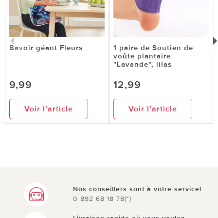
Bavoir géant Fleurs
1 paire de Soutien de
voûte plantaire
"Lavande", lilas
9,99
12,99
Voir l’article
Voir l’article
Nos conseillers sont à votre service!
0 892 68 18 78(*)