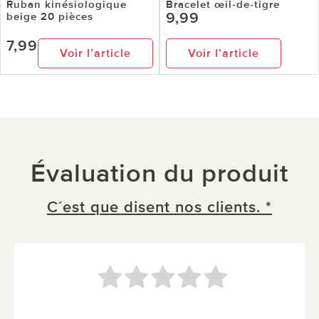
Ruban kinésiologique
Bracelet œil-de-tigre
9,99
beige 20 pièces
7,99
Voir l’article
Voir l’article
Évaluation du produit
C´est que disent nos clients. *