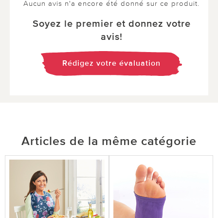
Aucun avis n'a encore été donné sur ce produit.
Soyez le premier et donnez votre
avis!
Rédigez votre évaluation
Articles de la même catégorie