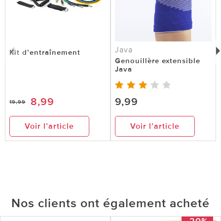
Java
Kit d’entraînement
Genouillère extensible
Java
8,99
9,99
19,99
Voir l’article
Voir l’article
Nos clients ont également acheté
-20%