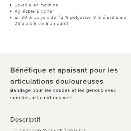
Lavable en machine
Agréable à porter
En 80 % polyamide, 12 % polyester, 8 % élasthanne.
26,5 x 5,9 cm (non étiré)
Bénéfique et apaisant pour les
articulations douloureuses
Bandage pour les coudes et les genoux avec
soin des articulations vert
Descriptif
Le bandage Wellys® à mailles