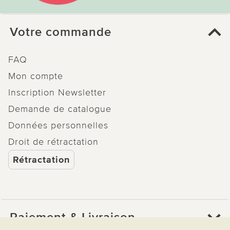
Votre commande
FAQ
Mon compte
Inscription Newsletter
Demande de catalogue
Données personnelles
Droit de rétractation
Rétractation
Paiement & Livraison