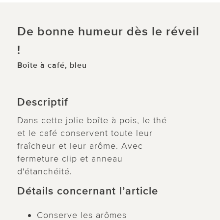
De bonne humeur dès le réveil
!
Boîte à café, bleu
Descriptif
Dans cette jolie boîte à pois, le thé
et le café conservent toute leur
fraîcheur et leur arôme. Avec
fermeture clip et anneau
d'étanchéité.
Détails concernant l’article
Conserve les arômes