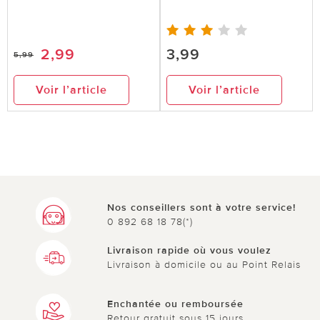
2,99
3,99
5,99
Voir l’article
Voir l’article
Nos conseillers sont à votre service!
0 892 68 18 78(*)
Livraison rapide où vous voulez
Livraison à domicile ou au Point Relais
Enchantée ou remboursée
Retour gratuit sous 15 jours