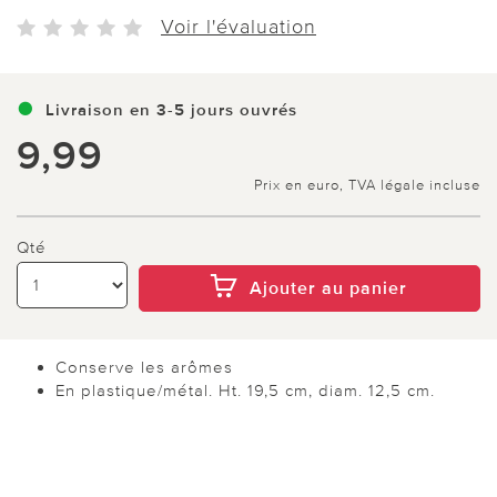
Voir l'évaluation
Livraison en 3-5 jours ouvrés
9,99
Prix en euro, TVA légale incluse
Qté
Ajouter au panier
Conserve les arômes
En plastique/métal. Ht. 19,5 cm, diam. 12,5 cm.