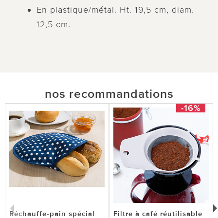
En plastique/métal. Ht. 19,5 cm, diam.
12,5 cm.
nos recommandations
-16%
Réchauffe-pain spécial
Filtre à café réutilisable