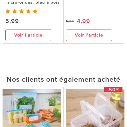
micro-ondes, bleu à pois
5,99
4,99
5,99
Voir l’article
Voir l’article
Nos clients ont également acheté
-50%