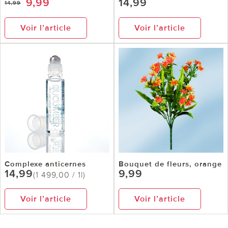
9,99
14,99
14,99
Voir l’article
Voir l’article
Complexe anticernes
Bouquet de fleurs, orange
14,99
9,99
(1 499,00 / 1l)
Voir l’article
Voir l’article