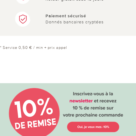
Paiement sécurisé
Donnés bancaires cryptées
* Service 0,50 € / min + prix appel