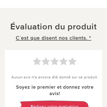
Évaluation du produit
C´est que disent nos clients. *
Aucun avis n'a encore été donné sur ce produit.
Soyez le premier et donnez votre
avis!
Rédigez votre évaluation