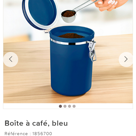
Boîte à café, bleu
Référence :
1856700