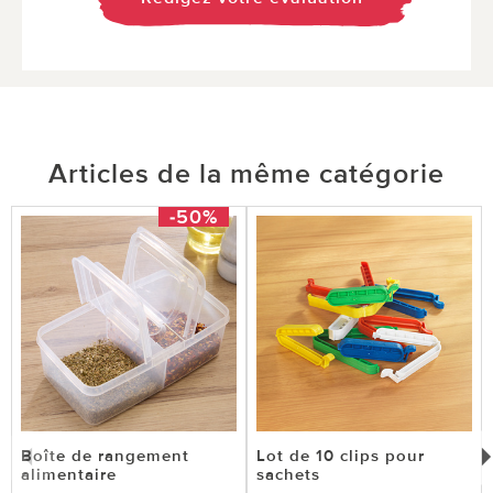
Articles de la même catégorie
-50%
Boîte de rangement
Lot de 10 clips pour
alimentaire
sachets