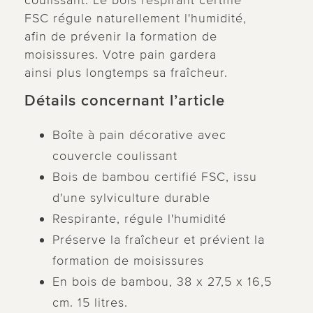
coulissant. Le bois respirant certifié
FSC régule naturellement l'humidité,
afin de prévenir la formation de
moisissures. Votre pain gardera
ainsi plus longtemps sa fraîcheur.
Détails concernant l’article
Boîte à pain décorative avec
couvercle coulissant
Bois de bambou certifié FSC, issu
d'une sylviculture durable
Respirante, régule l'humidité
Préserve la fraîcheur et prévient la
formation de moisissures
En bois de bambou, 38 x 27,5 x 16,5
cm. 15 litres.