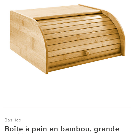
Basilico
Boîte à pain en bambou, grande