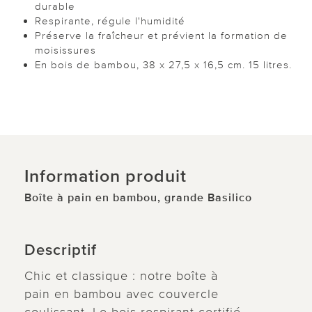
durable
Respirante, régule l'humidité
Préserve la fraîcheur et prévient la formation de
moisissures
En bois de bambou, 38 x 27,5 x 16,5 cm. 15 litres.
Information produit
Boîte à pain en bambou, grande Basilico
Descriptif
Chic et classique : notre boîte à
pain en bambou avec couvercle