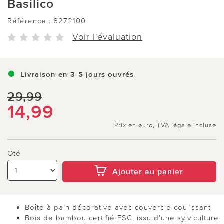
Basilico
Référence :
6272100
Voir l'évaluation
Livraison en 3-5 jours ouvrés
29,99
14,99
Prix en euro, TVA légale incluse
Qté
Ajouter au panier
Boîte à pain décorative avec couvercle coulissant
Bois de bambou certifié FSC, issu d'une sylviculture