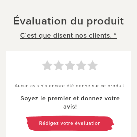
Évaluation du produit
C´est que disent nos clients. *
Aucun avis n'a encore été donné sur ce produit.
Soyez le premier et donnez votre
avis!
Rédigez votre évaluation