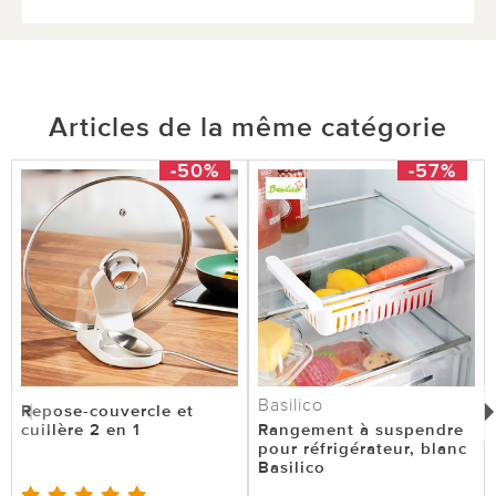
Articles de la même catégorie
-50%
-57%
Basilico
Repose-couvercle et
cuillère 2 en 1
Rangement à suspendre
pour réfrigérateur, blanc
Basilico