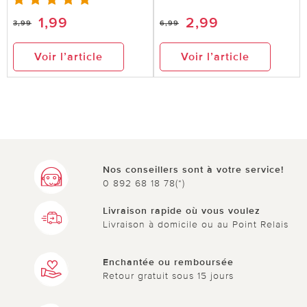
1,99
2,99
3,99
6,99
Voir l’article
Voir l’article
Nos conseillers sont à votre service!
0 892 68 18 78(*)
Livraison rapide où vous voulez
Livraison à domicile ou au Point Relais
Enchantée ou remboursée
Retour gratuit sous 15 jours