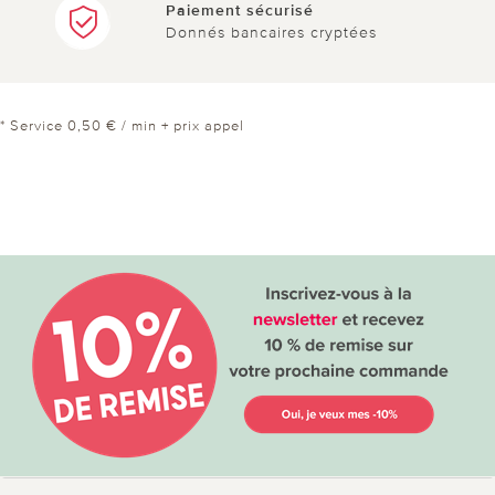
Paiement sécurisé
Donnés bancaires cryptées
* Service 0,50 € / min + prix appel