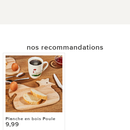
nos recommandations
Planche en bois Poule
9,99