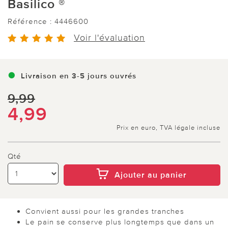
Basilico ®
Référence :
4446600
Voir l'évaluation
Livraison en 3-5 jours ouvrés
9,99
4,99
Prix en euro, TVA légale incluse
Qté
Ajouter au panier
Convient aussi pour les grandes tranches
Le pain se conserve plus longtemps que dans un