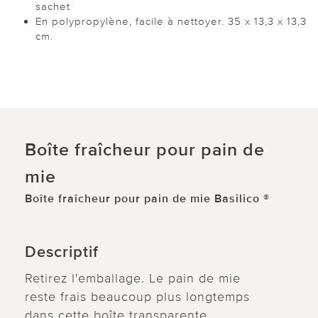
sachet
En polypropylène, facile à nettoyer. 35 x 13,3 x 13,3
cm.
Boîte fraîcheur pour pain de
mie
Boîte fraîcheur pour pain de mie Basilico ®
Descriptif
Retirez l'emballage. Le pain de mie
reste frais beaucoup plus longtemps
dans cette boîte transparente