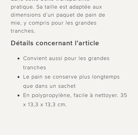
pratique. Sa taille est adaptée aux
dimensions d’un paquet de pain de
mie, y compris pour les grandes
tranches.
Détails concernant l’article
Convient aussi pour les grandes
tranches
Le pain se conserve plus longtemps
que dans un sachet
En polypropylène, facile à nettoyer. 35
x 13,3 x 13,3 cm.