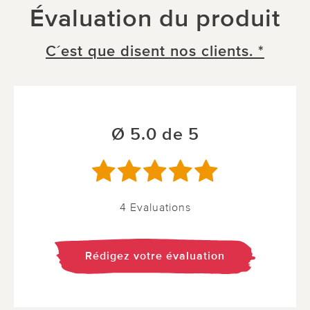
Évaluation du produit
C´est que disent nos clients. *
Ø 5.0 de 5
4 Evaluations
Rédigez votre évaluation