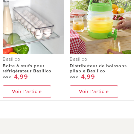
Basilico
Basilico
Boîte à œufs pour
Distributeur de boissons
réfrigérateur Basilico
pliable Basilico
4,99
4,99
9,99
9,99
Voir l’article
Voir l’article