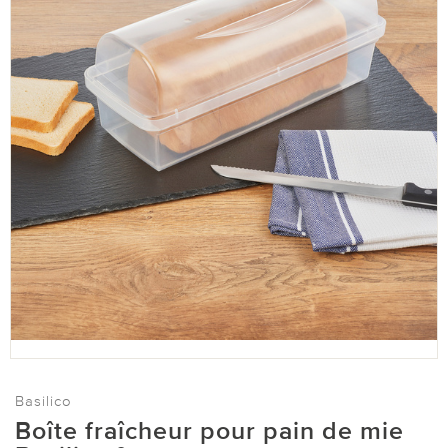
Basilico
Boîte fraîcheur pour pain de mie