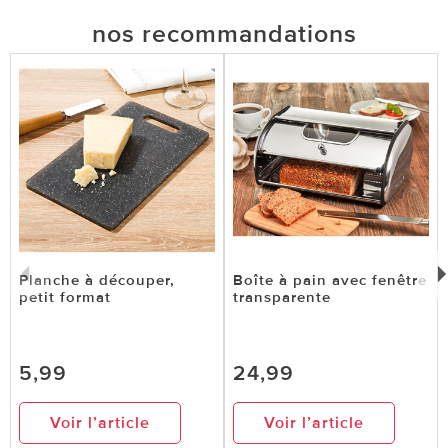
nos recommandations
Planche à découper,
Boîte à pain avec fenêtre
petit format
transparente
5,99
24,99
Voir l’article
Voir l’article