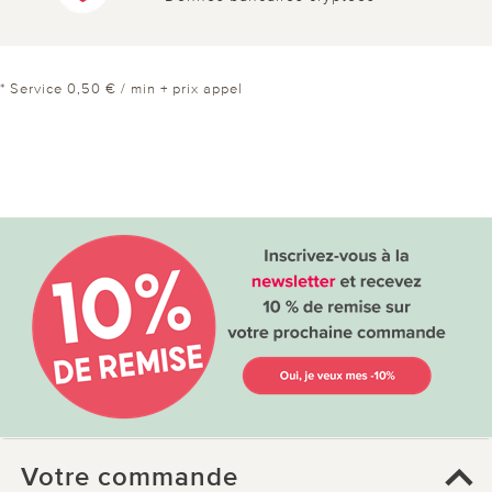
* Service 0,50 € / min + prix appel
Votre commande