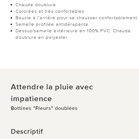
Chaude doublure
Colorées et très confortables
Boucle à l’arrière pour se chausser confortablement
Semelle profilée antidérapante
Dessus/semelle extérieure en 100% PVC. Chaude
doublure en polyester.
Attendre la pluie avec
impatience
Bottines "Fleurs" doublées
Descriptif