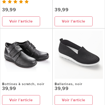
39,99
39,99
Voir l’article
Voir l’article
Bottines à scratch, noir
Ballerines, noir
39,99
39,99
Voir l’article
Voir l’article