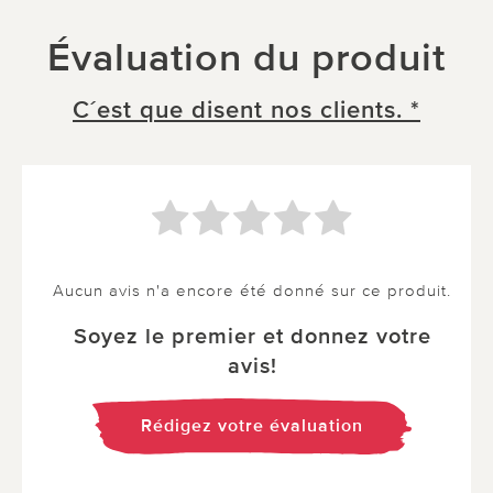
Évaluation du produit
C´est que disent nos clients. *
Aucun avis n'a encore été donné sur ce produit.
Soyez le premier et donnez votre
avis!
Rédigez votre évaluation