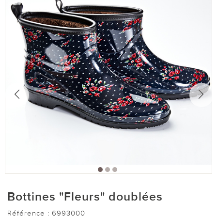
Bottines "Fleurs" doublées
Référence :
6993000