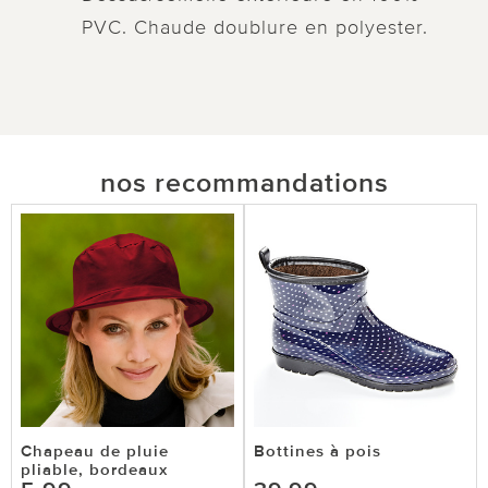
PVC. Chaude doublure en polyester.
nos recommandations
Chapeau de pluie
Bottines à pois
pliable, bordeaux