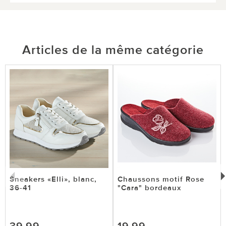
Articles de la même catégorie
Sneakers «Elli», blanc,
Chaussons motif Rose
36-41
"Cara" bordeaux