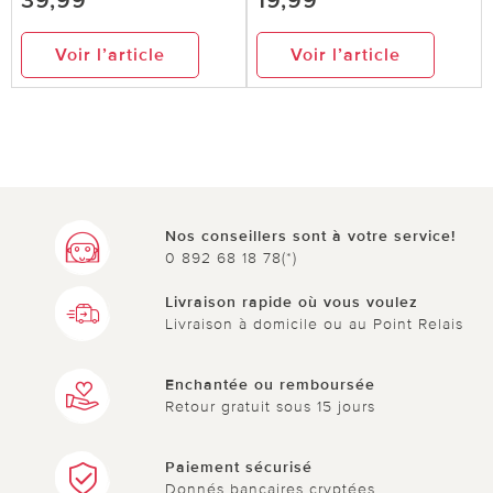
39,99
19,99
Voir l’article
Voir l’article
Nos conseillers sont à votre service!
0 892 68 18 78(*)
Livraison rapide où vous voulez
Livraison à domicile ou au Point Relais
Enchantée ou remboursée
Retour gratuit sous 15 jours
Paiement sécurisé
Donnés bancaires cryptées