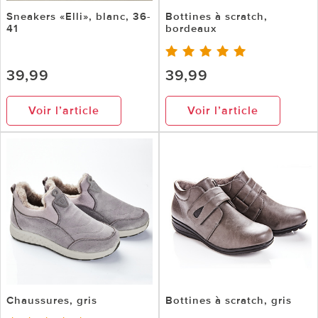
Sneakers «Elli», blanc, 36-
Bottines à scratch,
41
bordeaux
39,99
39,99
Voir l’article
Voir l’article
Chaussures, gris
Bottines à scratch, gris