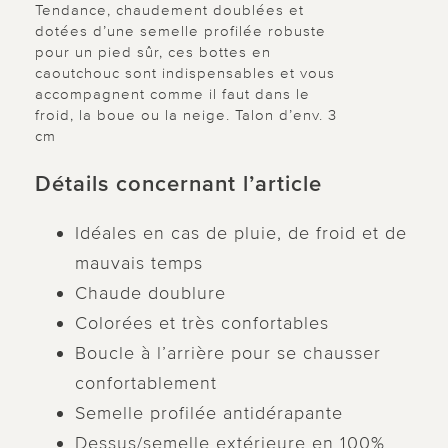
Tendance, chaudement doublées et
dotées d’une semelle profilée robuste
pour un pied sûr, ces bottes en
caoutchouc sont indispensables et vous
accompagnent comme il faut dans le
froid, la boue ou la neige. Talon d’env. 3
cm
Détails concernant l’article
Idéales en cas de pluie, de froid et de
mauvais temps
Chaude doublure
Colorées et très confortables
Boucle à l’arrière pour se chausser
confortablement
Semelle profilée antidérapante
Dessus/semelle extérieure en 100%