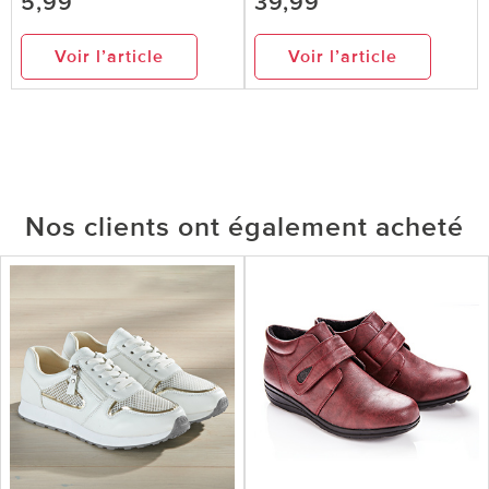
5,99
39,99
Voir l’article
Voir l’article
Nos clients ont également acheté