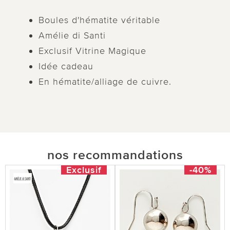
Boules d'hématite véritable
Amélie di Santi
Exclusif Vitrine Magique
Idée cadeau
En hématite/alliage de cuivre.
nos recommandations
Exclusif
-40%