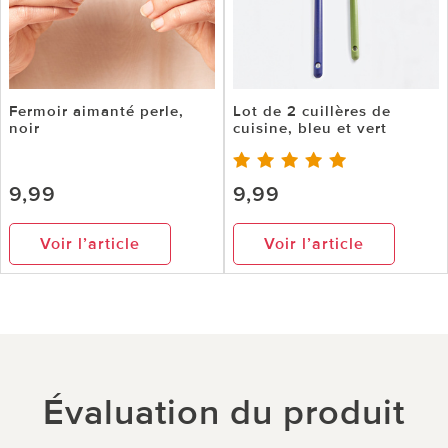
Fermoir aimanté perle,
Lot de 2 cuillères de
noir
cuisine, bleu et vert
9,99
9,99
Voir l’article
Voir l’article
Évaluation du produit