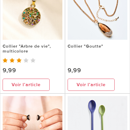
Collier "Arbre de vie",
Collier "Goutte"
multicolore
9,99
9,99
Voir l’article
Voir l’article