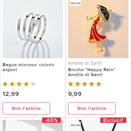
Amelie di Santi
Bague minceur, coloris
argent
Broche "Happy Rain"
Amélie di Santi
12,99
9,99
Voir l’article
Voir l’article
-65%
Exclusif