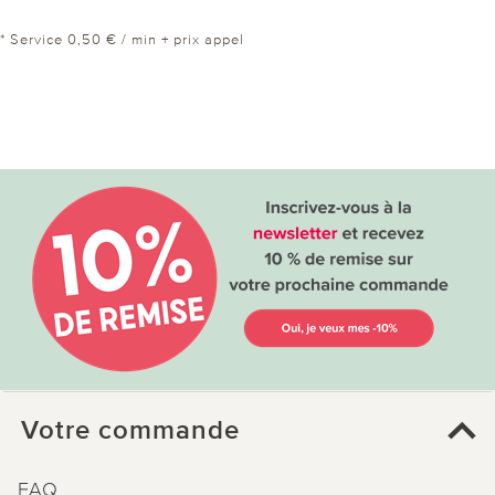
* Service 0,50 € / min + prix appel
Votre commande
FAQ