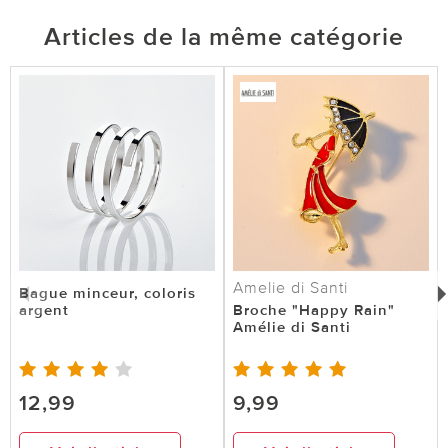
Articles de la même catégorie
Amelie di Santi
Bague minceur, coloris
argent
Broche "Happy Rain"
Amélie di Santi
12,99
9,99