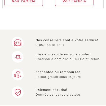
Voir l’article
Voir l’article
Nos conseillers sont à votre service!
0 892 68 18 78(*)
Livraison rapide où vous voulez
Livraison à domicile ou au Point Relais
Enchantée ou remboursée
Retour gratuit sous 15 jours
Paiement sécurisé
Donnés bancaires cryptées