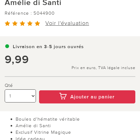
Amélie di Santi
Référence :
5044900
Voir l'évaluation
Livraison en 3-5 jours ouvrés
9,99
Prix en euro, TVA légale incluse
Qté
Ajouter au panier
Boules d'hématite véritable
Amélie di Santi
Exclusif Vitrine Magique
Idée cadeau