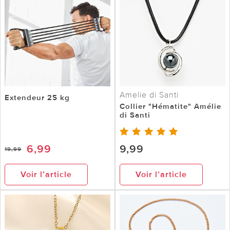
Amelie di Santi
Extendeur 25 kg
Collier "Hématite" Amélie
di Santi
6,99
9,99
19,99
Voir l’article
Voir l’article