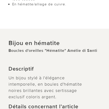
En hématite/alliage de cuivre.
Bijou en hématite
Boucles d'oreilles "Hématite" Amélie di Santi
Descriptif
Un bijou stylé à l'élégance
intemporelle, en boules d'hématite
noires brillantes avec sertissage
exclusif coloris argent.
Détails concernant l’article