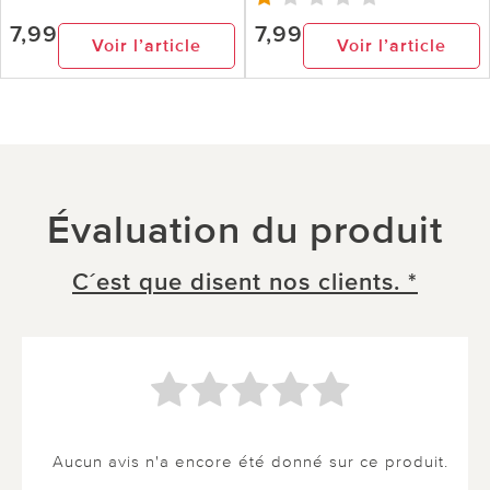
7,99
7,99
Voir l’article
Voir l’article
Évaluation du produit
C´est que disent nos clients. *
Aucun avis n'a encore été donné sur ce produit.