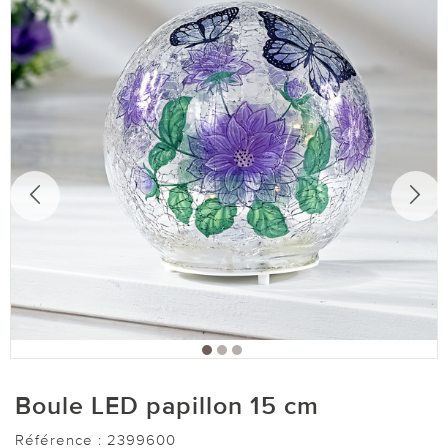
Boule LED papillon 15 cm
Référence :
2399600