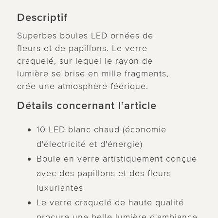
Descriptif
Superbes boules LED ornées de
fleurs et de papillons. Le verre
craquelé, sur lequel le rayon de
lumière se brise en mille fragments,
crée une atmosphère féérique.
Détails concernant l’article
10 LED blanc chaud (économie
d'électricité et d'énergie)
Boule en verre artistiquement conçue
avec des papillons et des fleurs
luxuriantes
Le verre craquelé de haute qualité
procure une belle lumière d'ambiance