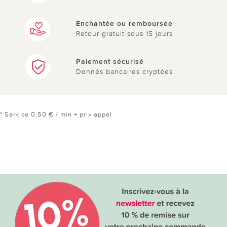
Enchantée ou remboursée
Retour gratuit sous 15 jours
Paiement sécurisé
Donnés bancaires cryptées
* Service 0,50 € / min + prix appel