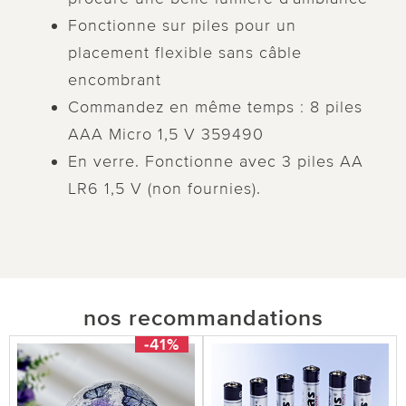
Fonctionne sur piles pour un
placement flexible sans câble
encombrant
Commandez en même temps : 8 piles
AAA Micro 1,5 V 359490
En verre. Fonctionne avec 3 piles AA
LR6 1,5 V (non fournies).
nos recommandations
-41%