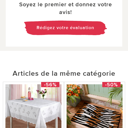
Soyez le premier et donnez votre
avis!
Rédigez votre évaluation
Articles de la même catégorie
-56%
-50%