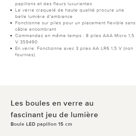
papillons et des fleurs luxuriantes
Le verre craquelé de haute qualité procure une
belle lumière d'ambiance
Fonctionne sur piles pour un placement flexible sans
câble encombrant
Commandez en même temps : 8 piles AAA Micro 1,5
V 359490
En verre. Fonctionne avec 3 piles AA LR6 1,5 V (non
fournies).
Les boules en verre au
fascinant jeu de lumière
Boule LED papillon 15 cm