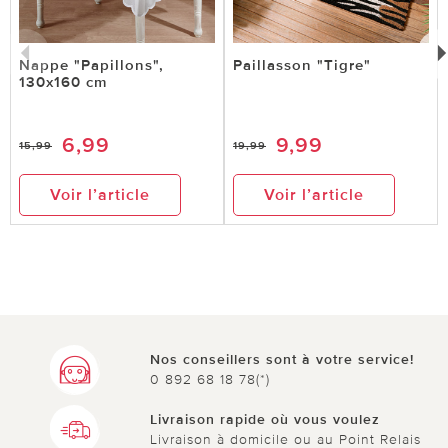
Nappe "Papillons",
Paillasson "Tigre"
130x160 cm
6,99
9,99
15,99
19,99
Voir l’article
Voir l’article
Nos conseillers sont à votre service!
0 892 68 18 78(*)
Livraison rapide où vous voulez
Livraison à domicile ou au Point Relais