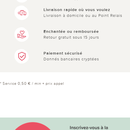
Livraison rapide où vous voulez
Livraison à domicile ou au Point Relais
Enchantée ou remboursée
Retour gratuit sous 15 jours
Paiement sécurisé
Donnés bancaires cryptées
* Service 0,50 € / min + prix appel