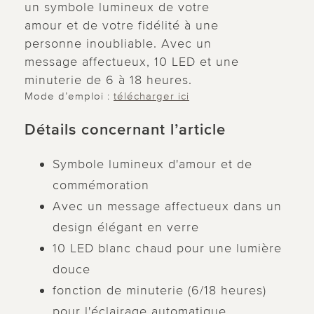
un symbole lumineux de votre
amour et de votre fidélité à une
personne inoubliable. Avec un
message affectueux, 10 LED et une
minuterie de 6 à 18 heures.
Mode d’emploi :
télécharger ici
Détails concernant l’article
Symbole lumineux d'amour et de
commémoration
Avec un message affectueux dans un
design élégant en verre
10 LED blanc chaud pour une lumière
douce
fonction de minuterie (6/18 heures)
pour l'éclairage automatique