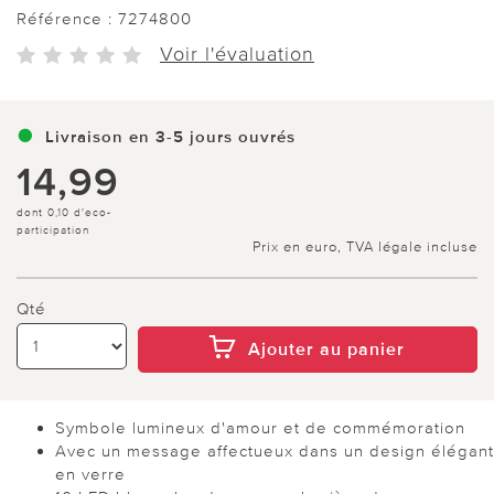
Référence :
7274800
Voir l'évaluation
Livraison en 3-5 jours ouvrés
14,99
dont 0,10 d'eco-
participation
Prix en euro, TVA légale incluse
Qté
Ajouter au panier
Symbole lumineux d'amour et de commémoration
Avec un message affectueux dans un design élégant
en verre