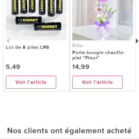
Eldo
Lot de 8 piles LR6
Porte-bougie chauffe-
plat "Fleur"
5,49
14,99
Voir l’article
Voir l’article
Nos clients ont également acheté