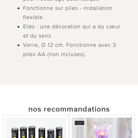
Fonctionne sur piles - installation
flexible
Eldo : une décoration qui a du cœur
et du sens
Verre, Ø 12 cm. Fonctionne avec 3
piles AA (non incluses).
nos recommandations