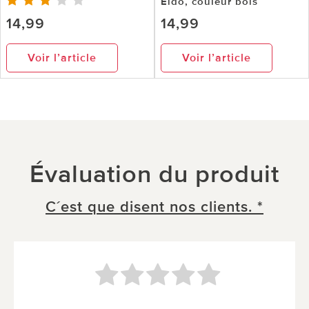
Eldo, couleur bois
14,99
14,99
Voir l’article
Voir l’article
Évaluation du produit
C´est que disent nos clients. *