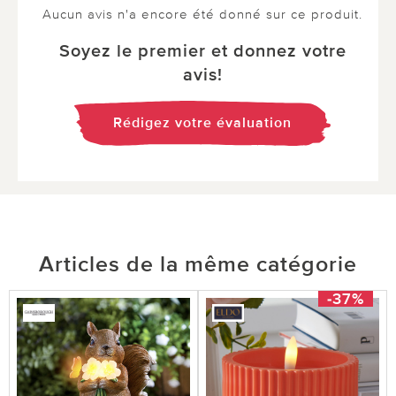
Aucun avis n'a encore été donné sur ce produit.
Soyez le premier et donnez votre
avis!
Rédigez votre évaluation
Articles de la même catégorie
-37%