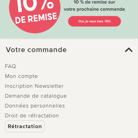
Votre commande
FAQ
Mon compte
Inscription Newsletter
Demande de catalogue
Données personnelles
Droit de rétractation
Rétractation