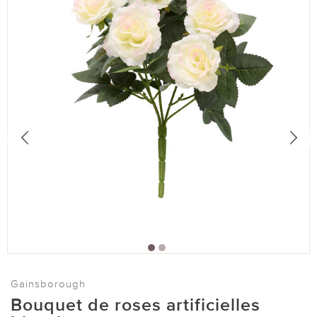
Gainsborough
Bouquet de roses artificielles