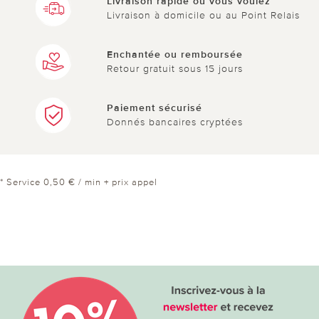
Livraison rapide où vous voulez
Livraison à domicile ou au Point Relais
Enchantée ou remboursée
Retour gratuit sous 15 jours
Paiement sécurisé
Donnés bancaires cryptées
* Service 0,50 € / min + prix appel