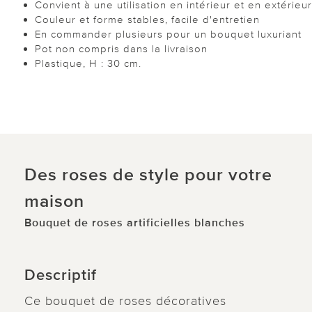
Convient à une utilisation en intérieur et en extérieur
Couleur et forme stables, facile d'entretien
En commander plusieurs pour un bouquet luxuriant
Pot non compris dans la livraison
Plastique, H : 30 cm.
Des roses de style pour votre
maison
Bouquet de roses artificielles blanches
Descriptif
Ce bouquet de roses décoratives