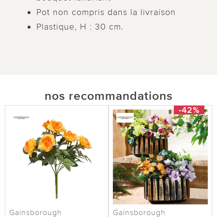
Pot non compris dans la livraison
Plastique, H : 30 cm.
nos recommandations
-42%
Gainsborough
Gainsborough