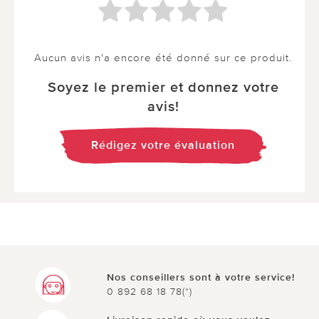
Aucun avis n'a encore été donné sur ce produit.
Soyez le premier et donnez votre
avis!
Rédigez votre évaluation
Nos conseillers sont à votre service!
0 892 68 18 78(*)