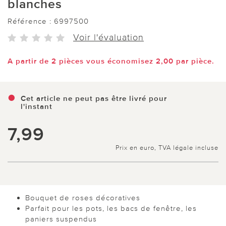
blanches
Référence :
6997500
Voir l'évaluation
A partir de 2 pièces vous économisez 2,00 par pièce.
Cet article ne peut pas être livré pour
l'instant
7,99
Prix en euro, TVA légale incluse
Bouquet de roses décoratives
Parfait pour les pots, les bacs de fenêtre, les
paniers suspendus