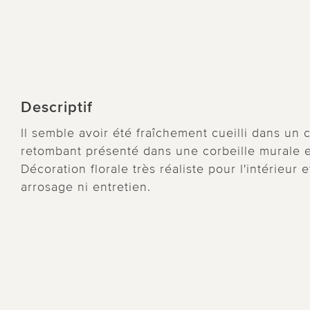
Descriptif
Il semble avoir été fraîchement cueilli dans un
retombant présenté dans une corbeille murale e
Décoration florale très réaliste pour l'intérieur 
arrosage ni entretien.