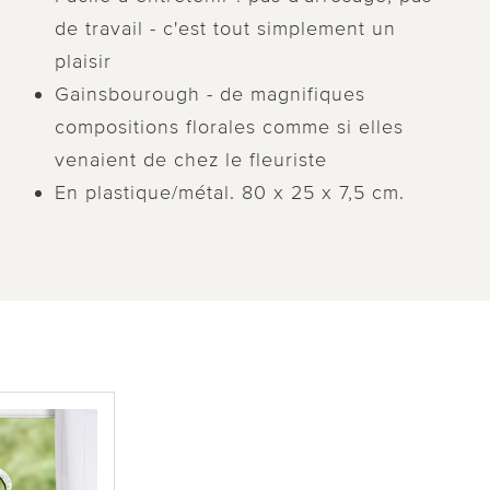
de travail - c'est tout simplement un
plaisir
Gainsbourough - de magnifiques
compositions florales comme si elles
venaient de chez le fleuriste
En plastique/métal. 80 x 25 x 7,5 cm.