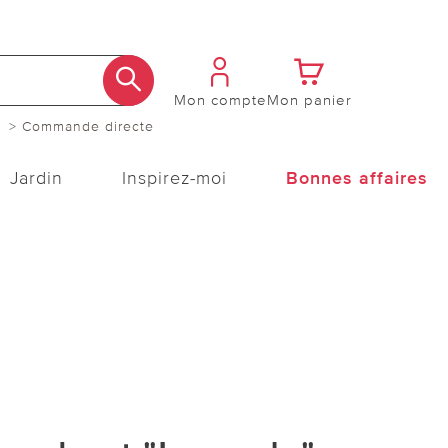
Mon compte
Mon panier
> Commande directe
Jardin
Inspirez-moi
Bonnes affaires