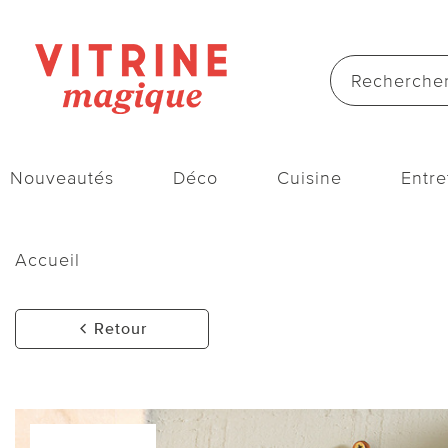
Nouveautés
Déco
Cuisine
Entre
Accueil
Retour