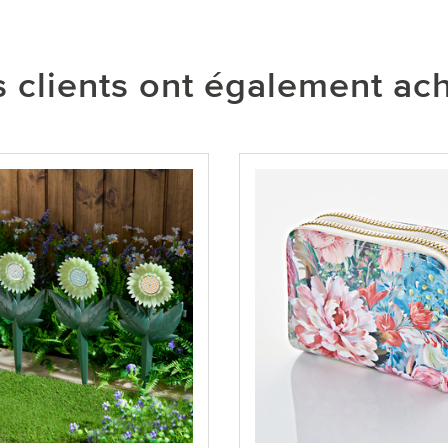
 clients ont également ac