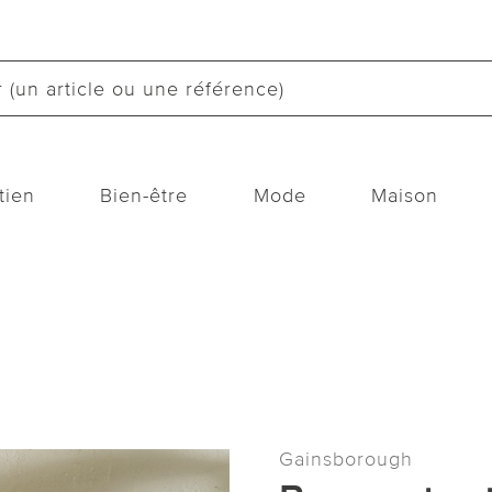
tien
Bien-être
Mode
Maison
Gainsborough