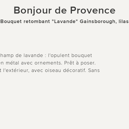
Bonjour de Provence
Bouquet retombant "Lavande" Gainsborough, lilas
 champ de lavande : l'opulent bouquet
n métal avec ornements. Prêt à poser.
et l'extérieur, avec oiseau décoratif. Sans