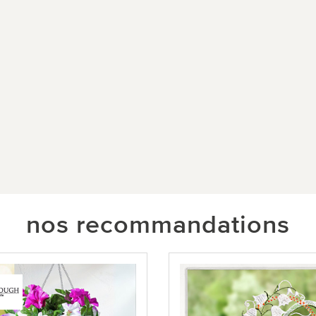
nos recommandations