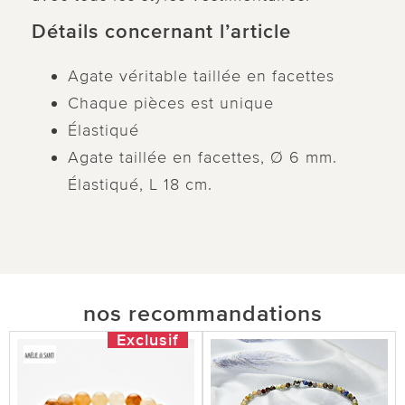
Détails concernant l’article
Agate véritable taillée en facettes
Chaque pièces est unique
Élastiqué
Agate taillée en facettes, Ø 6 mm.
Élastiqué, L 18 cm.
nos recommandations
Exclusif