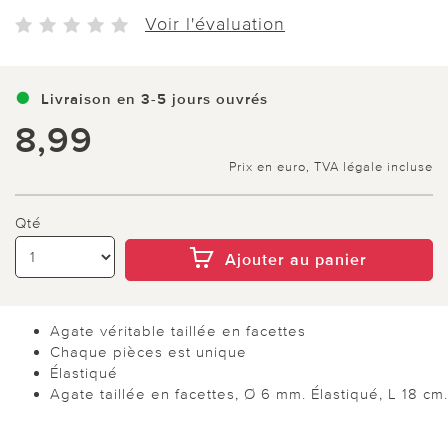
Voir l'évaluation
Livraison en 3-5 jours ouvrés
8,99
Prix en euro, TVA légale incluse
Qté
Ajouter au panier
Agate véritable taillée en facettes
Chaque pièces est unique
Élastiqué
Agate taillée en facettes, Ø 6 mm. Élastiqué, L 18 cm.