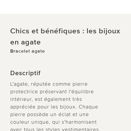
Chics et bénéfiques : les bijoux
en agate
Bracelet agate
Descriptif
L'agate, réputée comme pierre
protectrice préservant l'équilibre
intérieur, est également très
appréciée pour les bijoux. Chaque
pierre possède un éclat et une
couleur unique, qui s'harmonisent
avec tous les styles vestimentaires.