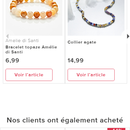
Amelie di Santi
Collier agate
Bracelet topaze Amélie
di Santi
6,99
14,99
Voir l’article
Voir l’article
Nos clients ont également acheté