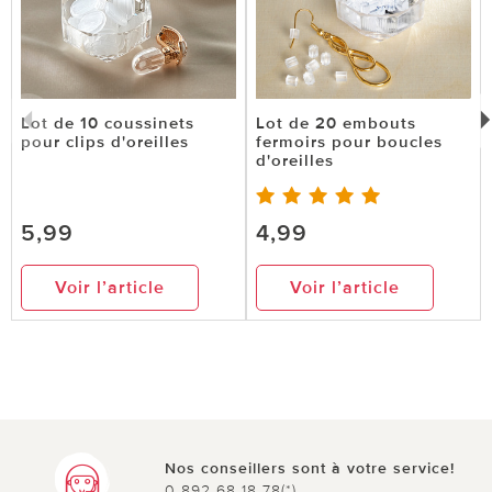
Lot de 10 coussinets
Lot de 20 embouts
pour clips d'oreilles
fermoirs pour boucles
d'oreilles
5,99
4,99
Voir l’article
Voir l’article
Nos conseillers sont à votre service!
0 892 68 18 78(*)