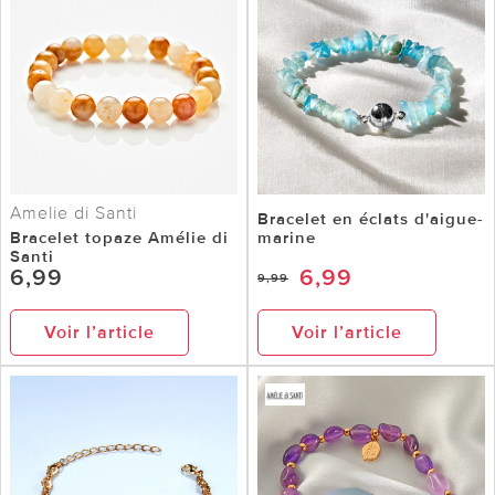
Amelie di Santi
Bracelet en éclats d'aigue-
Bracelet topaze Amélie di
marine
Santi
6,99
6,99
9,99
Voir l’article
Voir l’article