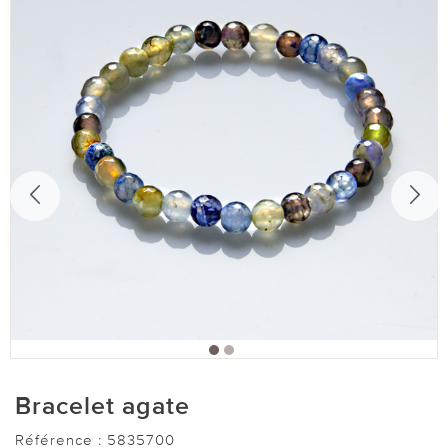
Bracelet agate
Référence :
5835700