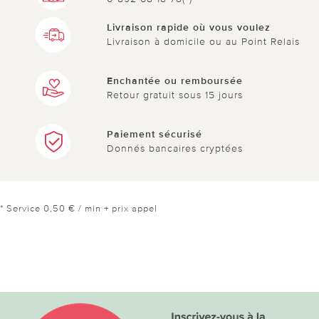
Livraison rapide où vous voulez
Livraison à domicile ou au Point Relais
Enchantée ou remboursée
Retour gratuit sous 15 jours
Paiement sécurisé
Donnés bancaires cryptées
* Service 0,50 € / min + prix appel