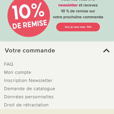
Votre commande
FAQ
Mon compte
Inscription Newsletter
Demande de catalogue
Données personnelles
Droit de rétractation
Rétractation