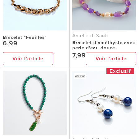
Amelie di Santi
Bracelet "Feuilles"
6,99
Bracelet d'améthyste avec
perle d'eau douce
7,99
Voir l’article
Voir l’article
Exclusif