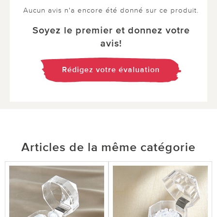
Aucun avis n'a encore été donné sur ce produit.
Soyez le premier et donnez votre
avis!
Rédigez votre évaluation
Articles de la même catégorie