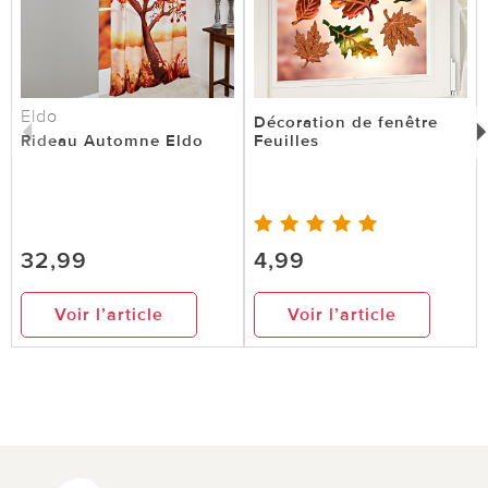
Eldo
Décoration de fenêtre
Rideau Automne Eldo
Feuilles
32,99
4,99
Voir l’article
Voir l’article