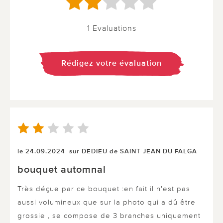
1 Evaluations
Rédigez votre évaluation
le 24.09.2024
sur DEDIEU de SAINT JEAN DU FALGA
bouquet automnal
Très déçue par ce bouquet :en fait il n'est pas
aussi volumineux que sur la photo qui a dû être
grossie , se compose de 3 branches uniquement