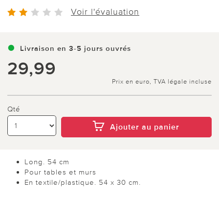
Voir l'évaluation
Livraison en 3-5 jours ouvrés
29,99
Prix en euro, TVA légale incluse
Qté
Ajouter au panier
Long. 54 cm
Pour tables et murs
En textile/plastique. 54 x 30 cm.