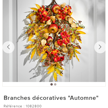
Branches décoratives "Automne"
Référence :
1082800