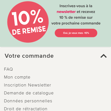
Votre commande
FAQ
Mon compte
Inscription Newsletter
Demande de catalogue
Données personnelles
Droit de rétractation