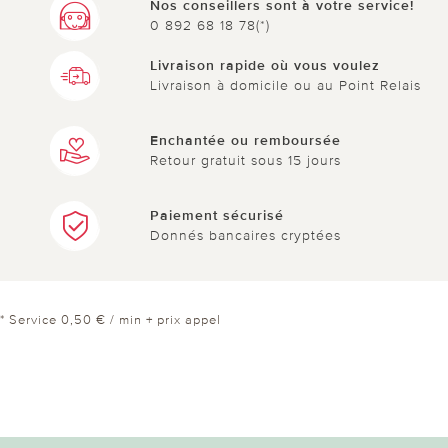
Nos conseillers sont à votre service!
0 892 68 18 78(*)
Livraison rapide où vous voulez
Livraison à domicile ou au Point Relais
Enchantée ou remboursée
Retour gratuit sous 15 jours
Paiement sécurisé
Donnés bancaires cryptées
* Service 0,50 € / min + prix appel