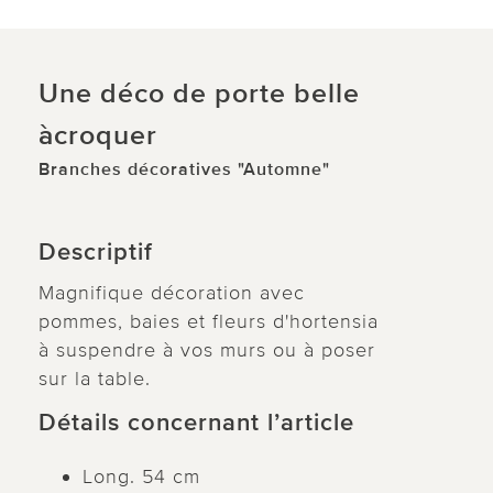
Une déco de porte belle
àcroquer
Branches décoratives "Automne"
Descriptif
Magnifique décoration avec
pommes, baies et fleurs d'hortensia
à suspendre à vos murs ou à poser
sur la table.
Détails concernant l’article
Long. 54 cm