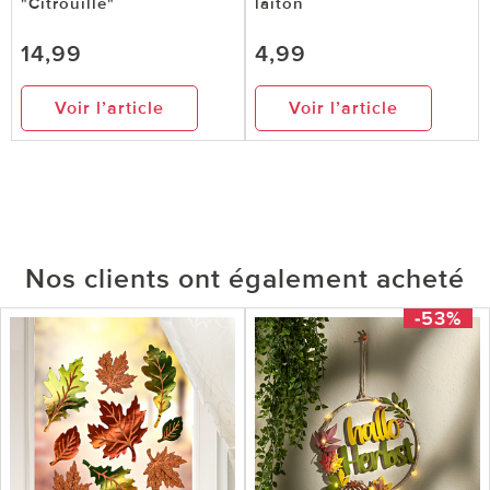
"Citrouille"
laiton
14,99
4,99
Voir l’article
Voir l’article
Nos clients ont également acheté
-53%