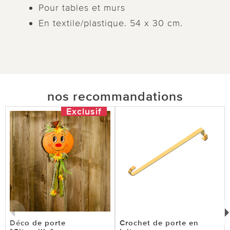
Pour tables et murs
En textile/plastique. 54 x 30 cm.
nos recommandations
Exclusif
Déco de porte
Crochet de porte en