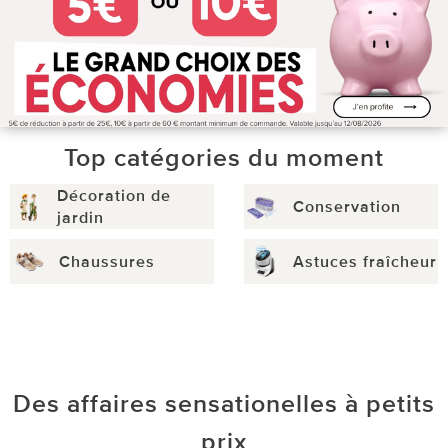
Top catégories du moment
Décoration de
Conservation
jardin
Chaussures
Astuces fraîcheur
Des affaires sensationelles à petits
prix