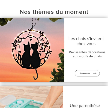
Nos thèmes du moment