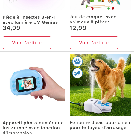
Jeu de croquet avec
Piège à insectes 3-en-1
animaux 8 pièces
avec lumière UV Genius
34,99
12,99
Voir l’article
Voir l’article
Fontaine d'eau pour chien
Appareil photo numérique
pour le tuyau d'arrosage
instantané avec fonction
d'impression