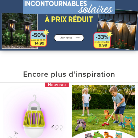
Encore plus d’inspiration
Nouveau