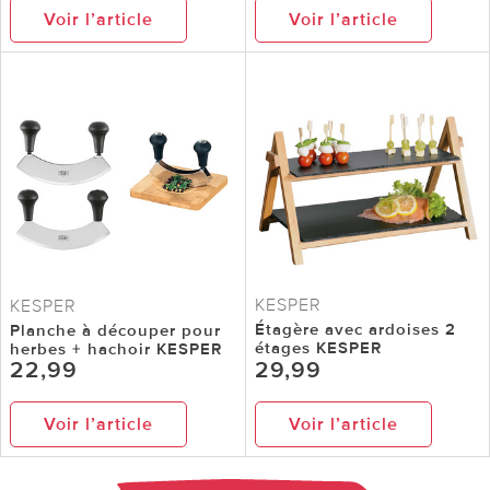
Voir l’article
Voir l’article
KESPER
KESPER
Étagère avec ardoises 2
Planche à découper pour
étages KESPER
herbes + hachoir KESPER
22,99
29,99
Voir l’article
Voir l’article