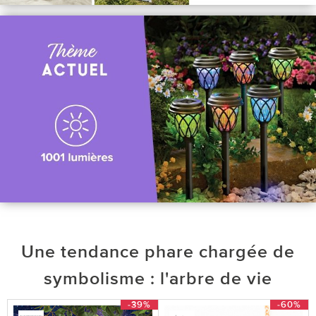
Une tendance phare chargée de
symbolisme : l'arbre de vie
-39%
-60%