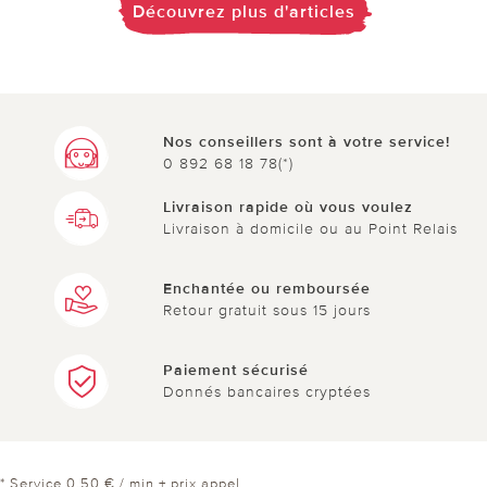
Découvrez plus d'articles
Nos conseillers sont à votre service!
0 892 68 18 78(*)
Livraison rapide où vous voulez
Livraison à domicile ou au Point Relais
Enchantée ou remboursée
Retour gratuit sous 15 jours
Paiement sécurisé
Donnés bancaires cryptées
* Service 0,50 € / min + prix appel