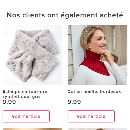
Nos clients ont également acheté
Écharpe en fourrure
Col en maille, bordeaux
synthétique, gris
9,99
9,99
Voir l’article
Voir l’article