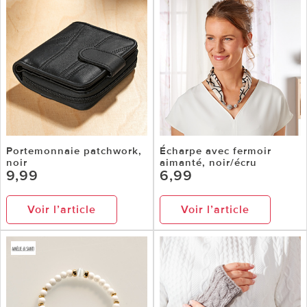
Portemonnaie patchwork,
Écharpe avec fermoir
noir
aimanté, noir/écru
9,99
6,99
Voir l’article
Voir l’article