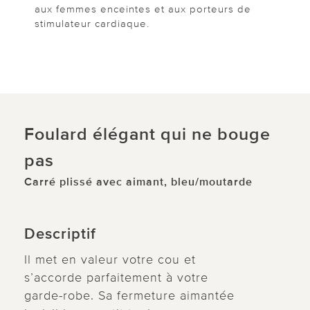
aux femmes enceintes et aux porteurs de
stimulateur cardiaque.
Foulard élégant qui ne bouge
pas
Carré plissé avec aimant, bleu/moutarde
Descriptif
Il met en valeur votre cou et
s’accorde parfaitement à votre
garde-robe. Sa fermeture aimantée