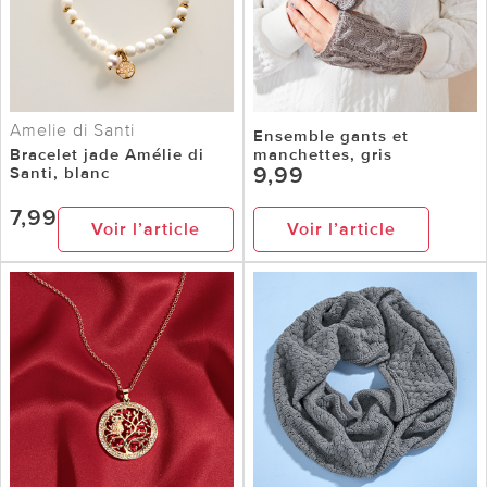
Amelie di Santi
Ensemble gants et
Bracelet jade Amélie di
manchettes, gris
9,99
Santi, blanc
7,99
Voir l’article
Voir l’article