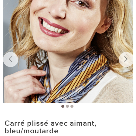
Carré plissé avec aimant,
bleu/moutarde