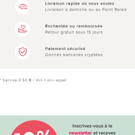
Livraison rapide où vous voulez
Livraison à domicile ou au Point Relais
Enchantée ou remboursée
Retour gratuit sous 15 jours
Paiement sécurisé
Donnés bancaires cryptées
* Service 0,50 € / min + prix appel