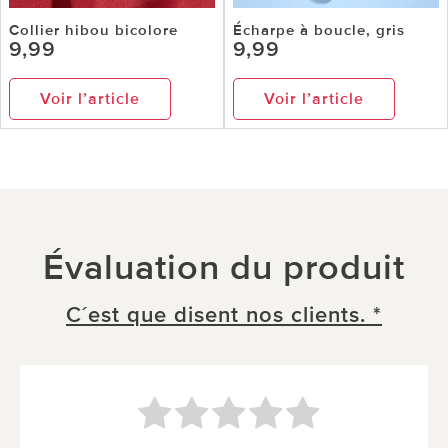
Collier hibou bicolore
Écharpe à boucle, gris
9,99
9,99
Voir l’article
Voir l’article
Évaluation du produit
C´est que disent nos clients. *