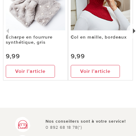
Écharpe en fourrure
Col en maille, bordeaux
synthétique, gris
9,99
9,99
Voir l’article
Voir l’article
Nos conseillers sont à votre service!
0 892 68 18 78(*)