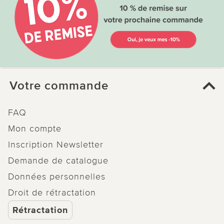
Votre commande
FAQ
Mon compte
Inscription Newsletter
Demande de catalogue
Données personnelles
Droit de rétractation
Rétractation