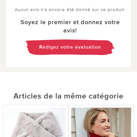
Aucun avis n'a encore été donné sur ce produit.
Soyez le premier et donnez votre
avis!
Rédigez votre évaluation
Articles de la même catégorie