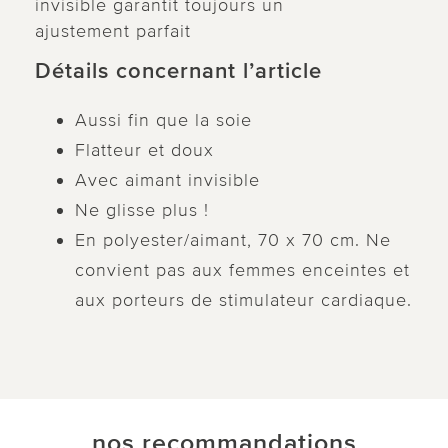
invisible garantit toujours un
ajustement parfait
Détails concernant l’article
Aussi fin que la soie
Flatteur et doux
Avec aimant invisible
Ne glisse plus !
En polyester/aimant, 70 x 70 cm. Ne
convient pas aux femmes enceintes et
aux porteurs de stimulateur cardiaque.
nos recommandations