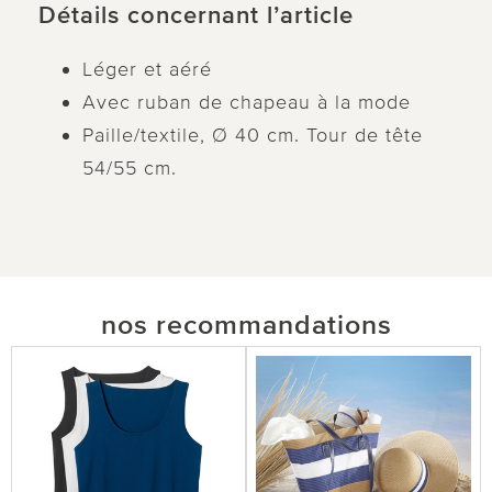
Détails concernant l’article
Léger et aéré
Avec ruban de chapeau à la mode
Paille/textile, Ø 40 cm. Tour de tête
54/55 cm.
nos recommandations