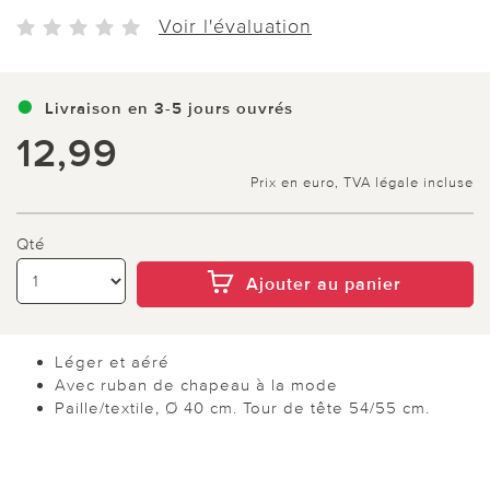
Voir l'évaluation
Livraison en 3-5 jours ouvrés
12,99
Prix en euro, TVA légale incluse
Qté
Ajouter au panier
Léger et aéré
Avec ruban de chapeau à la mode
Paille/textile, Ø 40 cm. Tour de tête 54/55 cm.