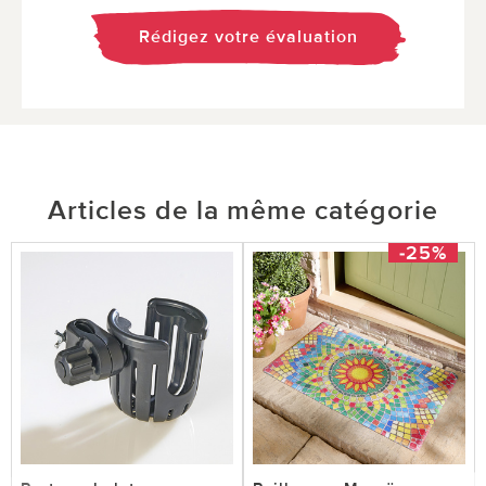
Rédigez votre évaluation
Articles de la même catégorie
-25%