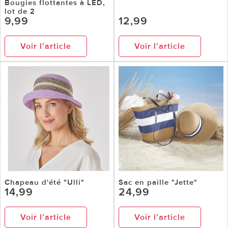
Bougies flottantes à LED,
lot de 2
9,99
12,99
Voir l’article
Voir l’article
Chapeau d'été "Ulli"
Sac en paille "Jette"
14,99
24,99
Voir l’article
Voir l’article