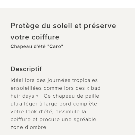
Protège du soleil et préserve
votre coiffure
Chapeau d'été "Caro"
Descriptif
Idéal lors des journées tropicales
ensoleillées comme lors des « bad
hair days » ! Ce chapeau de paille
ultra léger à large bord complète
votre look d’été, dissimule la
coiffure et procure une agréable
zone d’ombre.