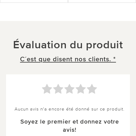
Évaluation du produit
C´est que disent nos clients. *
Aucun avis n'a encore été donné sur ce produit.
Soyez le premier et donnez votre
avis!