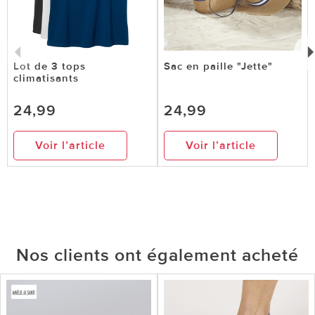
Lot de 3 tops
Sac en paille "Jette"
climatisants
24,99
24,99
Voir l’article
Voir l’article
Nos clients ont également acheté