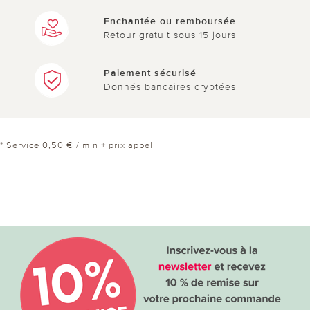
Enchantée ou remboursée
Retour gratuit sous 15 jours
Paiement sécurisé
Donnés bancaires cryptées
* Service 0,50 € / min + prix appel