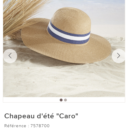
Chapeau d'été "Caro"
Référence :
7578700