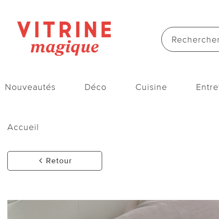
Nouveautés
Déco
Cuisine
Entre
Accueil
Retour