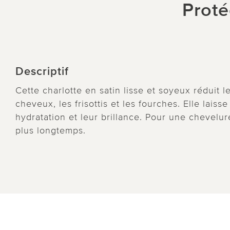
Proté
Descriptif
Cette charlotte en satin lisse et soyeux réduit l
cheveux, les frisottis et les fourches. Elle lais
hydratation et leur brillance. Pour une chevelur
plus longtemps.