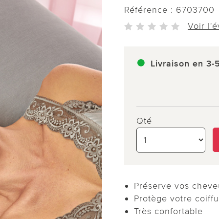
Référence :
6703700
Voir l'
Livraison en 3-
Qté
Préserve vos cheve
Protège votre coiff
Très confortable