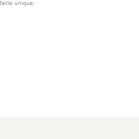
aille unique.