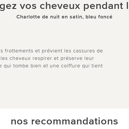
gez vos cheveux pendant l
Charlotte de nuit en satin, bleu foncé
es frottements et prévient les cassures de
se les cheveux respirer et préserve leur
e qui tombe bien et une coiffure qui tient
nos recommandations