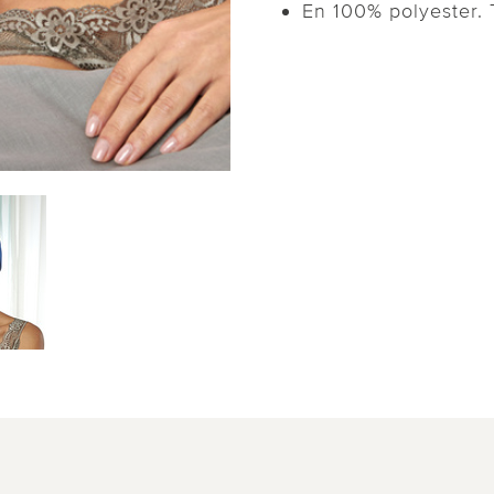
En 100% polyester. T