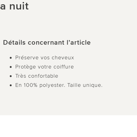
a nuit
Détails concernant l’article
Préserve vos cheveux
Protège votre coiffure
Très confortable
En 100% polyester. Taille unique.