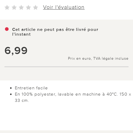
Voir l'évaluation
Cet article ne peut pas être livré pour
l'instant
6,99
Prix en euro, TVA légale incluse
Entretien facile
En 100% polyester, lavable en machine à 40°C. 150 x
33 cm.