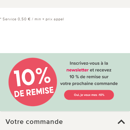
* Service 0,50 € / min + prix appel
Votre commande