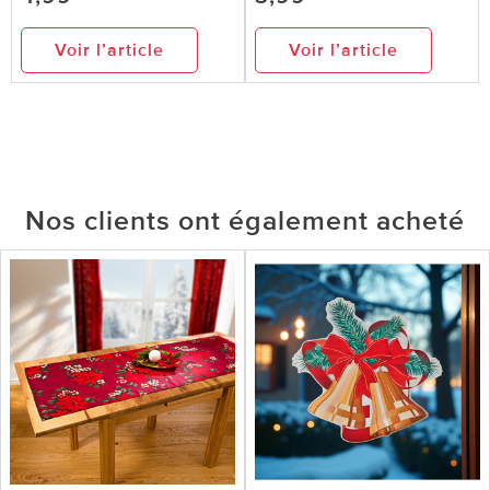
Voir l’article
Voir l’article
Nos clients ont également acheté