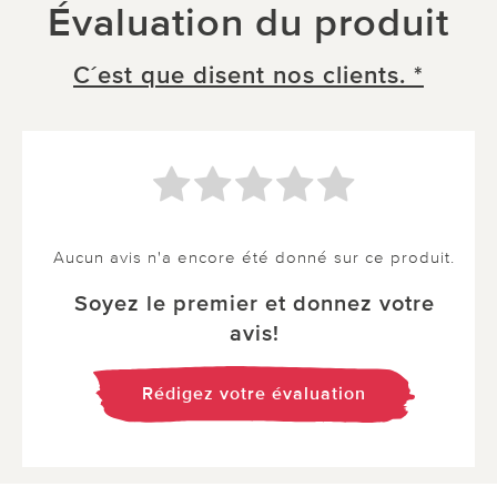
Évaluation du produit
C´est que disent nos clients. *
Aucun avis n'a encore été donné sur ce produit.
Soyez le premier et donnez votre
avis!
Rédigez votre évaluation