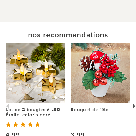
nos recommandations
Lot de 2 bougies à LED
Bouquet de fête
Étoile, coloris doré
4,99
3,99