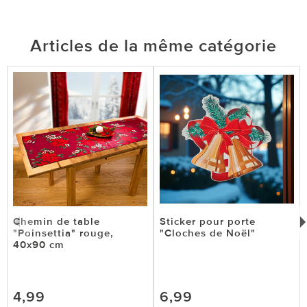
Articles de la même catégorie
Chemin de table
Sticker pour porte
"Poinsettia" rouge,
"Cloches de Noël"
40x90 cm
4,99
6,99