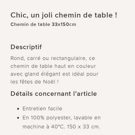
Chic, un joli chemin de table !
Chemin de table 33x150cm
Descriptif
Rond, carré ou rectangulaire, ce
chemin de table haut en couleur
avec gland élégant est idéal pour
les fêtes de Noël !
Détails concernant l’article
Entretien facile
En 100% polyester, lavable en
machine à 40°C. 150 x 33 cm.