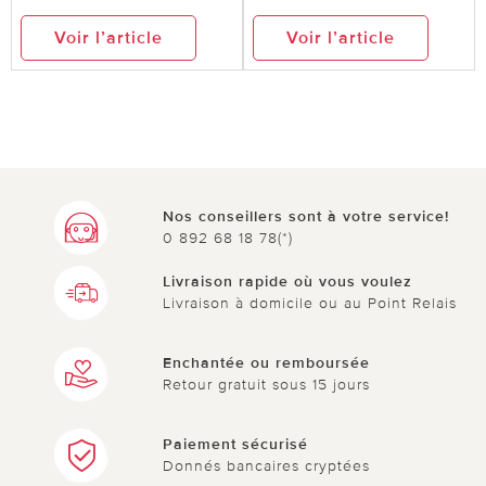
Voir l’article
Voir l’article
Nos conseillers sont à votre service!
0 892 68 18 78(*)
Livraison rapide où vous voulez
Livraison à domicile ou au Point Relais
Enchantée ou remboursée
Retour gratuit sous 15 jours
Paiement sécurisé
Donnés bancaires cryptées