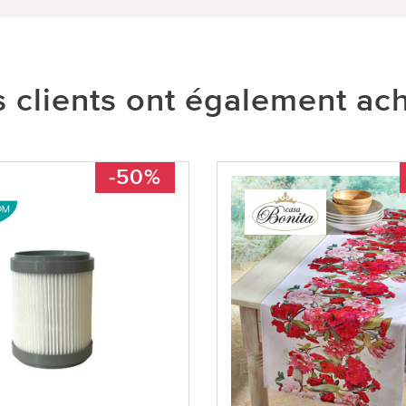
 clients ont également ac
-50%