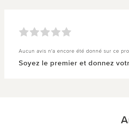
Aucun avis n'a encore été donné sur ce pro
Soyez le premier et donnez votr
A