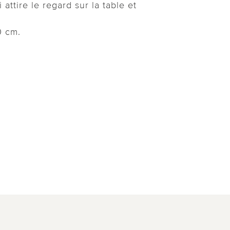
 attire le regard sur la table et
0 cm.