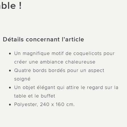
ble !
Détails concernant l’article
Un magnifique motif de coquelicots pour
créer une ambiance chaleureuse
Quatre bords bordés pour un aspect
soigné
Un objet élégant qui attire le regard sur la
table et le buffet
Polyester, 240 x 160 cm.