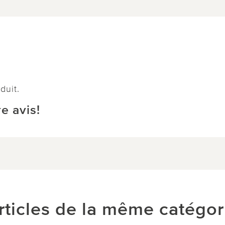
duit.
e avis!
rticles de la même catégor