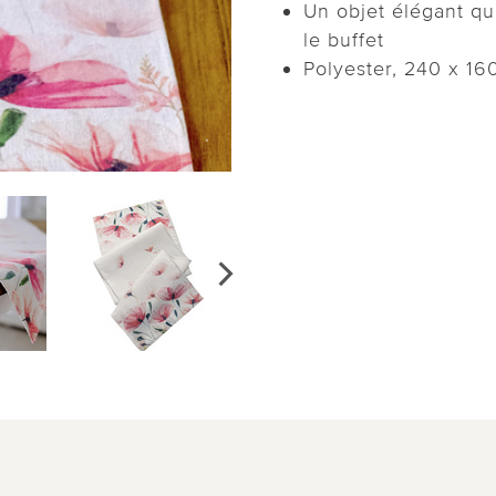
Un objet élégant qui
le buffet
Polyester, 240 x 16