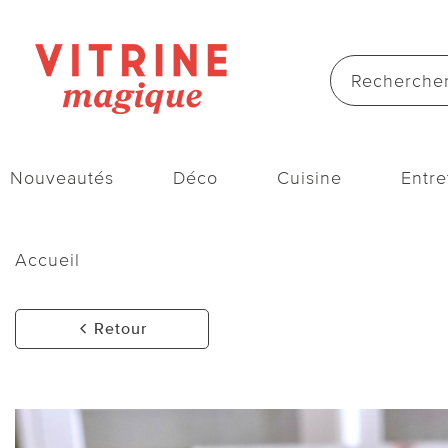
Nouveautés
Déco
Cuisine
Entre
Accueil
Retour