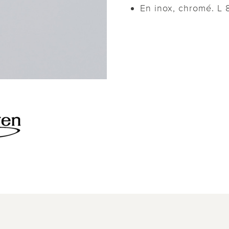
En inox, chromé. L 