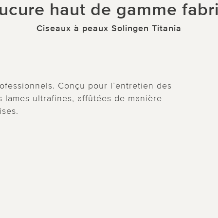
ucure haut de gamme fabri
Ciseaux à peaux Solingen Titania
ofessionnels. Conçu pour l’entretien des
es lames ultrafines, affûtées de manière
ises.