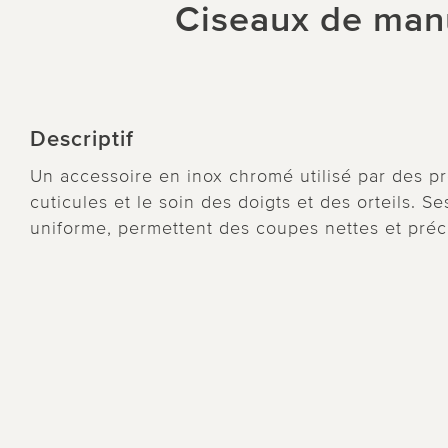
Ciseaux de man
Descriptif
Un accessoire en inox chromé utilisé par des pr
cuticules et le soin des doigts et des orteils. S
uniforme, permettent des coupes nettes et préc