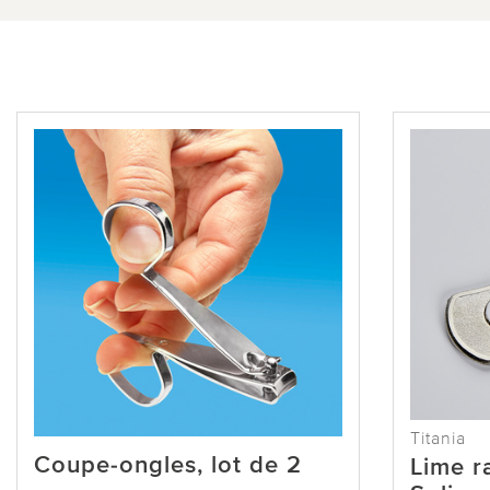
Titania
Coupe-ongles, lot de 2
Lime r