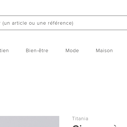
tien
Bien-être
Mode
Maison
Titania