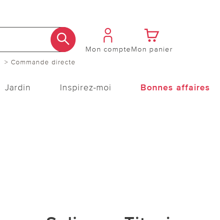
Mon compte
Mon panier
> Commande directe
Jardin
Inspirez-moi
Bonnes affaires