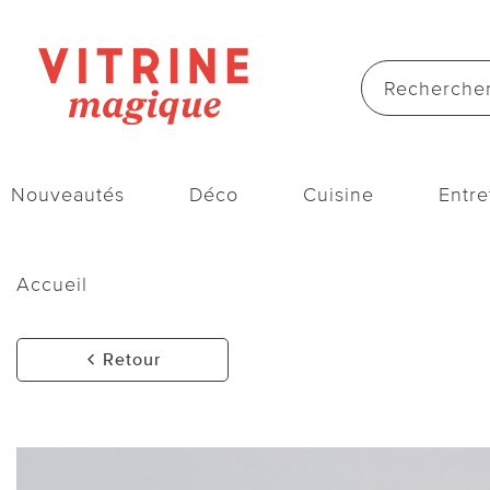
Nouveautés
Déco
Cuisine
Entre
Accueil
Retour