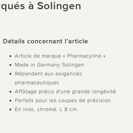
qués à Solingen
Détails concernant l’article
Article de marque « Pharmacyline »
Made in Germany Solingen
Répondent aux exigences
pharmaceutiques
Affûtage précis d'une grande longévité
Parfaits pour les coupes de précision
En inox, chromé. L 8 cm.