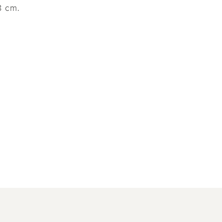
8 cm.