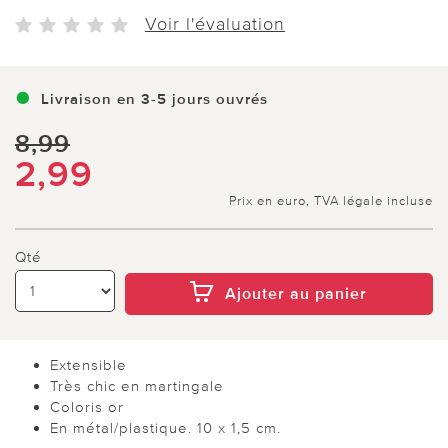
Voir l'évaluation
Livraison en 3-5 jours ouvrés
8,99
2,99
Prix en euro, TVA légale incluse
Qté
Ajouter au panier
Extensible
Très chic en martingale
Coloris or
En métal/plastique. 10 x 1,5 cm.