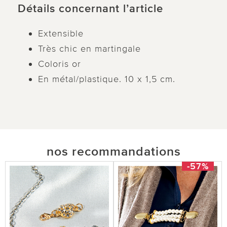
Détails concernant l’article
Extensible
Très chic en martingale
Coloris or
En métal/plastique. 10 x 1,5 cm.
nos recommandations
-57%