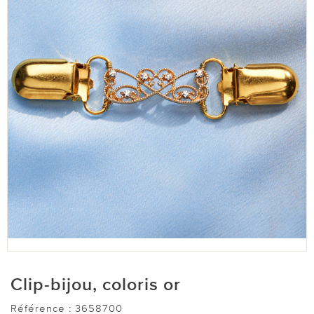
Clip-bijou, coloris or
Référence :
3658700