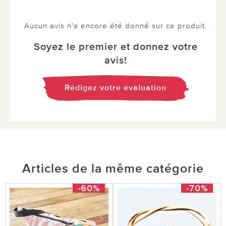
Aucun avis n'a encore été donné sur ce produit.
Soyez le premier et donnez votre
avis!
Rédigez votre évaluation
Articles de la même catégorie
-60%
-70%