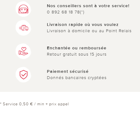
Nos conseillers sont à votre service!
0 892 68 18 78(*)
Livraison rapide où vous voulez
Livraison à domicile ou au Point Relais
Enchantée ou remboursée
Retour gratuit sous 15 jours
Paiement sécurisé
Donnés bancaires cryptées
* Service 0,50 € / min + prix appel