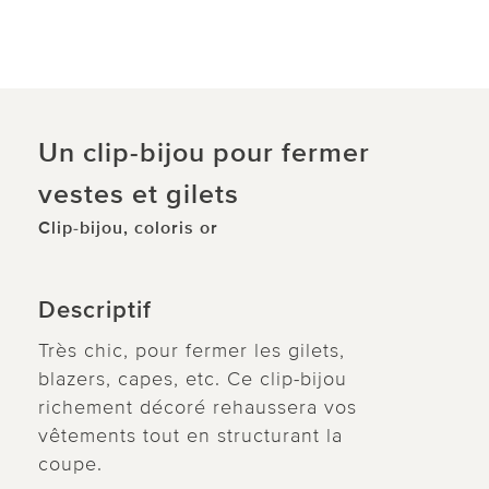
Un clip-bijou pour fermer
vestes et gilets
Clip-bijou, coloris or
Descriptif
Très chic, pour fermer les gilets,
blazers, capes, etc. Ce clip-bijou
richement décoré rehaussera vos
vêtements tout en structurant la
coupe.