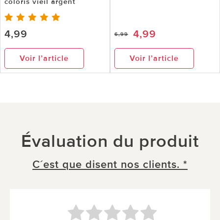
coloris vieil argent
4,99
4,99
6,99
Voir l’article
Voir l’article
Évaluation du produit
C´est que disent nos clients. *